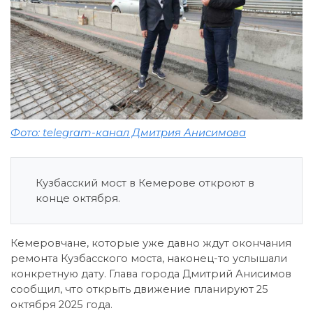
Фото: telegram-канал Дмитрия Анисимова
Кузбасский мост в Кемерове откроют в
конце октября.
Кемеровчане, которые уже давно ждут окончания
ремонта Кузбасского моста, наконец-то услышали
конкретную дату. Глава города Дмитрий Анисимов
сообщил, что открыть движение планируют 25
октября 2025 года.