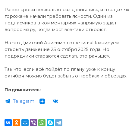
Ранее сроки несколько раз сдвигались, и в соцсетях
горожане начали требовать ясности. Один из
подписчиков в комментариях напрямую задал
вопрос мэру, когда мост всё-таки откроют.
На это Дмитрий Анисимов ответил: «Планируем
открыть движение 25 октября 2025 года. Но
подрядчики стараются сделать это раньше».
Так что, если всё пойдёт по плану, уже к концу
октября можно будет забыть о пробках и объездах.
Подпишитесь:
Telegram