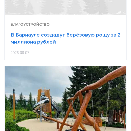
БЛАГОУСТРОЙСТВО
В Барнауле создадут берёзовую рощу за 2
миллиона рублей
2026-08-07