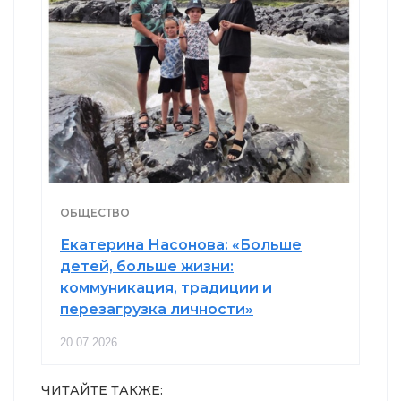
ОБЩЕСТВО
Екатерина Насонова: «Больше
детей, больше жизни:
коммуникация, традиции и
перезагрузка личности»
20.07.2026
ЧИТАЙТЕ ТАКЖЕ: