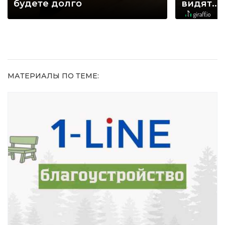
будете долго
видят...
МАТЕРИАЛЫ ПО ТЕМЕ: