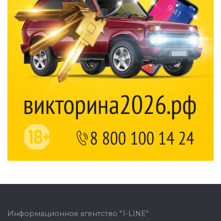
Информационное агентство "1-LINE"