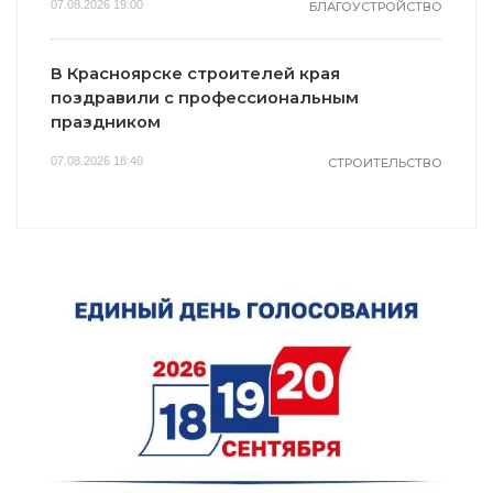
07.08.2026 19:00
БЛАГОУСТРОЙСТВО
В Красноярске строителей края
поздравили с профессиональным
праздником
07.08.2026 18:40
СТРОИТЕЛЬСТВО