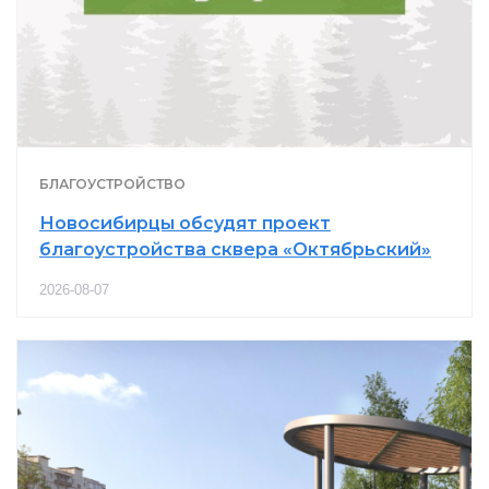
БЛАГОУСТРОЙСТВО
Новосибирцы обсудят проект
благоустройства сквера «Октябрьский»
2026-08-07