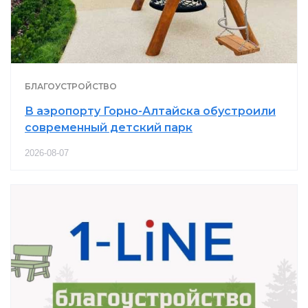
БЛАГОУСТРОЙСТВО
В аэропорту Горно-Алтайска обустроили
современный детский парк
2026-08-07