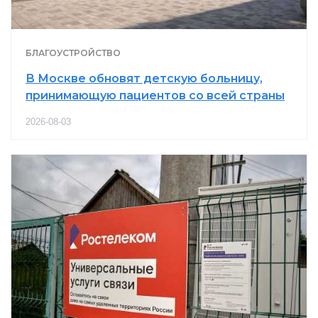
БЛАГОУСТРОЙСТВО
В Москве обновят детскую больницу,
принимающую пациентов со всей страны
2026-08-03