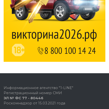
Информационное агентство "1-LINE"
Регистрационный номер СМИ
ЭЛ № ФС 77 - 80446
Роскомнадзор от 15.03.2021 года