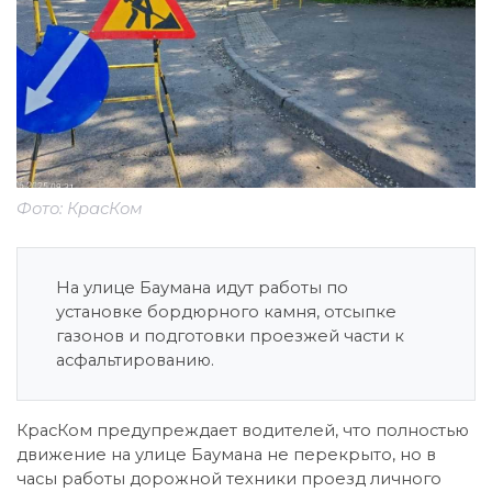
Фото: КрасКом
На улице Баумана идут работы по
установке бордюрного камня, отсыпке
газонов и подготовки проезжей части к
асфальтированию.
КрасКом предупреждает водителей, что полностью
движение на улице Баумана не перекрыто, но в
часы работы дорожной техники проезд личного