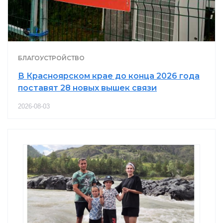
БЛАГОУСТРОЙСТВО
В Красноярском крае до конца 2026 года
поставят 28 новых вышек связи
2026-08-03