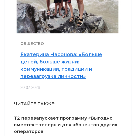
ОБЩЕСТВО
Екатерина Насонова: «Больше
детей, больше жизни:
коммуникация, традиции и
перезагрузка личности»
20.07.2026
ЧИТАЙТЕ ТАКЖЕ:
Т2 перезапускает программу «Выгодно
вместе» – теперь и для абонентов других
операторов