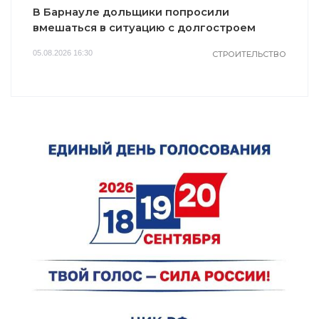
В Барнауле дольщики попросили
вмешаться в ситуацию с долгостроем
05.08.2026 16:30
СТРОИТЕЛЬСТВО