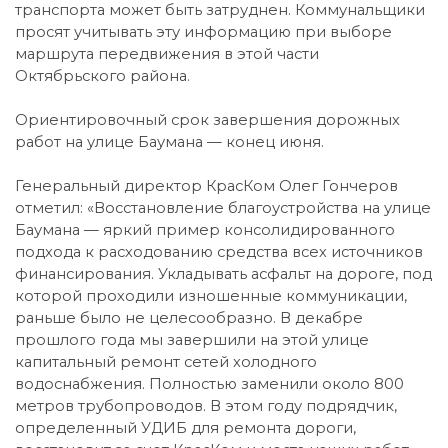
транспорта может быть затруднен. Коммунальщики
просят учитывать эту информацию при выборе
маршрута передвижения в этой части
Октябрьского района.
Ориентировочный срок завершения дорожных
работ на улице Баумана — конец июня.
Генеральный директор КрасКом Олег Гончеров
отметил: «Восстановление благоустройства на улице
Баумана — яркий пример консолидированного
подхода к расходованию средства всех источников
финансирования. Укладывать асфальт на дороге, под
которой проходили изношенные коммуникации,
раньше было не целесообразно. В декабре
прошлого года мы завершили на этой улице
капитальный ремонт сетей холодного
водоснабжения. Полностью заменили около 800
метров трубопроводов. В этом году подрядчик,
определенный УДИБ для ремонта дороги,