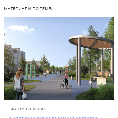
МАТЕРИАЛЫ ПО ТЕМЕ:
БЛАГОУСТРОЙСТВО