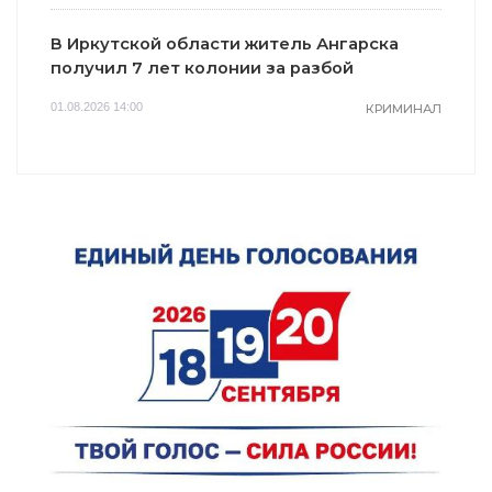
В Иркутской области житель Ангарска
получил 7 лет колонии за разбой
01.08.2026 14:00
КРИМИНАЛ