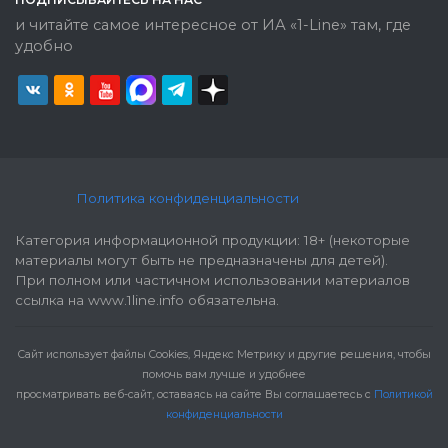
и читайте самое интересное от ИА «1-Line» там, где
удобно
Политика конфиденциальности
Категория информационной продукции: 18+ (некоторые
материалы могут быть не предназначены для детей).
При полном или частичном использовании материалов
ссылка на www.1line.info обязательна.
Cайт использует файлы Cookies, Яндекс Метрику и другие решения, чтобы
помочь вам лучше и удобнее
просматривать веб-сайт, оставаясь на сайте Вы соглашаетесь с
Политикой
конфиденциальности