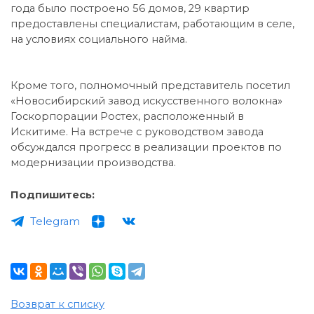
года было построено 56 домов, 29 квартир
предоставлены специалистам, работающим в селе,
на условиях социального найма.
Кроме того, полномочный представитель посетил
«Новосибирский завод искусственного волокна»
Госкорпорации Ростех, расположенный в
Искитиме. На встрече с руководством завода
обсуждался прогресс в реализации проектов по
модернизации производства.
Подпишитесь:
Telegram
Возврат к списку