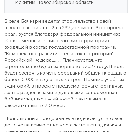
Искитим Новосибирской области.
В селе Бочкари ведется строительство новой
школы, рассчитанной на 297 учеников. Этот проект
реализуется благодаря федеральной инициативе
«Современный облик сельских территорий»,
входящей в состав государственной программы
"Комплексное развитие сельских территорий"
Российской Федерации. Планируется, что
строительство будет завершено к 2027 году. Школа
будет состоять из четырех зданий общей площадью
более 10 000 квадратных метров. Помимо учебных
аудиторий, в проекте предусмотрены спортивные
залы с раздевалками и душевыми, современная
библиотека, школьный музей и актовый зал,
рассчитанный на 210 мест.
Полномочный представитель подчеркнул, что все
дети, независимо от их места жительства, должны
иметь возможность получать современное и