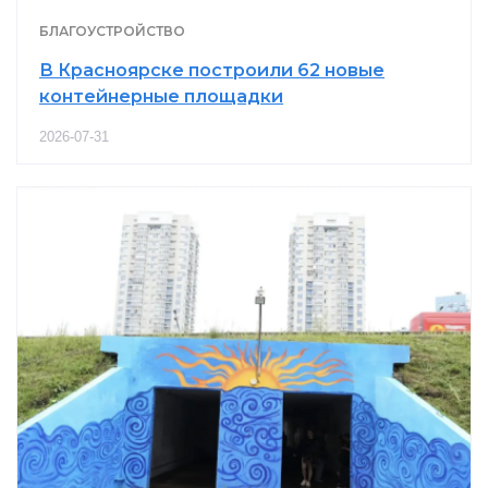
БЛАГОУСТРОЙСТВО
В Красноярске построили 62 новые
контейнерные площадки
2026-07-31