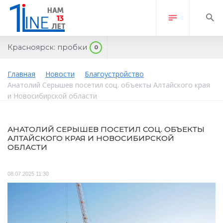
Красноярск:
пробки
0
Главная
Новости
Благоустройство
Анатолий Серышев посетил соц. объекты Алтайского края
и Новосибирской области
АНАТОЛИЙ СЕРЫШЕВ ПОСЕТИЛ СОЦ. ОБЪЕКТЫ
АЛТАЙСКОГО КРАЯ И НОВОСИБИРСКОЙ
ОБЛАСТИ
08.07.2025 11:30