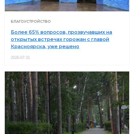
БЛАГОУСТРОЙСТВО
Более 65% вопросов, прозвучавших на
открытых встречах горожан с главой
Красноярска, уже решено
2026-07-31