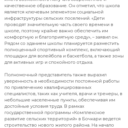
качественное образование. Он отметил, что школа
является ключевым элементом социальной
инфраструктуры сельских поселений. «Дети
проводят значительную часть своего времени в
школе, поэтому крайне важно обеспечить им
комфортную и благоприятную среду», – заявил он.
Рядом со зданием школы планируется разместить
полноценный спортивный комплекс, включающий
площадки для волейбола и баскетбола, а также зоны
для активных игр и спокойного отдыха.
Полномочный представитель также выразил
уверенность в необходимости постоянной работы
по привлечению квалифицированных
специалистов, таких как учителя, врачи и тренеры, в
небольшие населенные пункты, обеспечивая им
достойные условия труда. В рамках
государственной программы «Комплексное
развитие сельских территорий» в Бочкари ведется
строительство нового жилого района. На начало