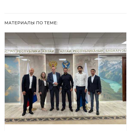
МАТЕРИАЛЫ ПО ТЕМЕ: