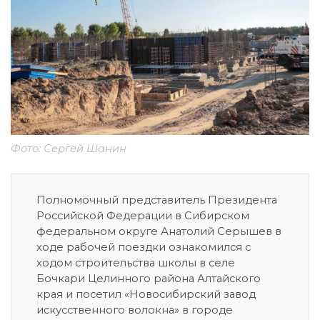
Фото: Сергей Шанин
Полномочный представитель Президента
Российской Федерации в Сибирском
федеральном округе Анатолий Серышев в
ходе рабочей поездки ознакомился с
ходом строительства школы в селе
Бочкари Целинного района Алтайского
края и посетил «Новосибирский завод
искусственного волокна» в городе