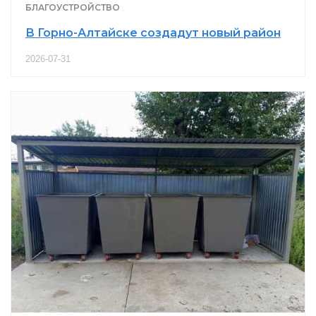
БЛАГОУСТРОЙСТВО
В Горно-Алтайске создадут новый район
2026-07-31