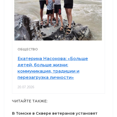
ОБЩЕСТВО
Екатерина Насонова: «Больше
детей, больше жизни:
коммуникация, традиции и
перезагрузка личности»
20.07.2026
ЧИТАЙТЕ ТАКЖЕ:
В Томске в Сквере ветеранов установят