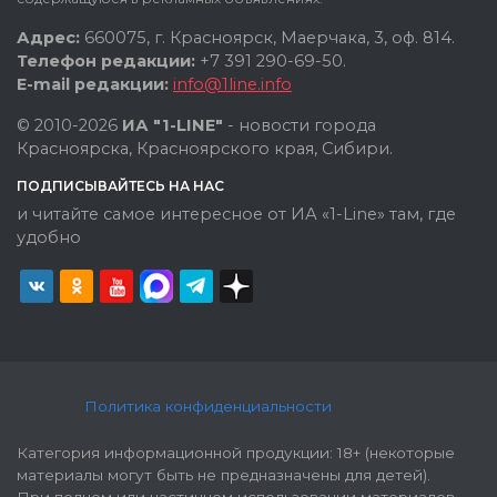
Адрес:
660075, г. Красноярск, Маерчака, 3, оф. 814.
Телефон редакции:
+7 391 290-69-50.
E-mail редакции:
info@1line.info
© 2010-2026
ИА "1-LINE"
- новости города
Красноярска, Красноярского края, Сибири.
ПОДПИСЫВАЙТЕСЬ НА НАС
и читайте самое интересное от ИА «1-Line» там, где
удобно
Политика конфиденциальности
Категория информационной продукции: 18+ (некоторые
материалы могут быть не предназначены для детей).
При полном или частичном использовании материалов