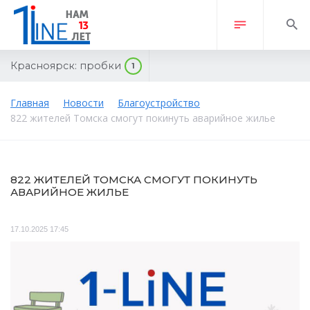
Красноярск:
пробки
1
Главная
Новости
Благоустройство
822 жителей Томска смогут покинуть аварийное жилье
822 ЖИТЕЛЕЙ ТОМСКА СМОГУТ ПОКИНУТЬ
АВАРИЙНОЕ ЖИЛЬЕ
17.10.2025 17:45