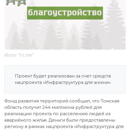
Фото: "1-Line"
Проект будет реализован за счет средств
нацпроекта «Инфраструктура для жизни».
Фонд развития территорий сообщил, что Томская
область получит 244 миллиона рублей для
реализации проекта по расселению людей из
аварийного жилья. Деньги были предоставлены
региону в рамках нацпроекта «Инфраструктура для