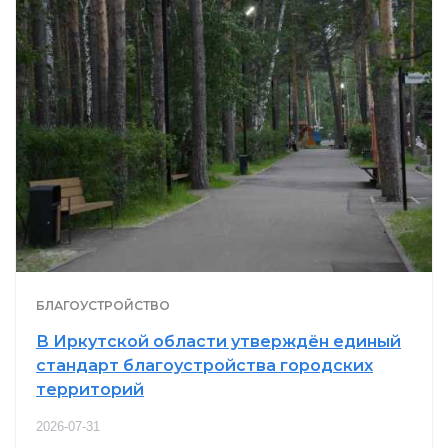
БЛАГОУСТРОЙСТВО
В Иркутской области утверждён единый
стандарт благоустройства городских
территорий
2026-07-31