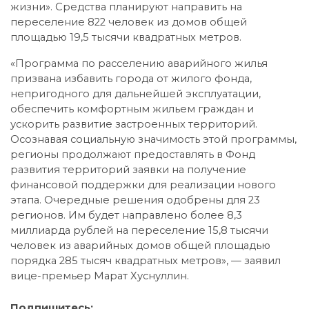
жизни». Средства планируют направить на
переселение 822 человек из домов общей
площадью 19,5 тысячи квадратных метров.
«Программа по расселению аварийного жилья
призвана избавить города от жилого фонда,
непригодного для дальнейшей эксплуатации,
обеспечить комфортным жильем граждан и
ускорить развитие застроенных территорий.
Осознавая социальную значимость этой программы,
регионы продолжают предоставлять в Фонд
развития территорий заявки на получение
финансовой поддержки для реализации нового
этапа. Очередные решения одобрены для 23
регионов. Им будет направлено более 8,3
миллиарда рублей на переселение 15,8 тысячи
человек из аварийных домов общей площадью
порядка 285 тысяч квадратных метров», — заявил
вице-премьер Марат Хуснуллин.
Подпишитесь: