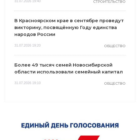
31.07.2026 19:40
СТРОИТЕЛЬСТВО
В Красноярском крае в сентябре проведут
викторину, посвящённую Году единства
народов России
31.07.2026 19:20
ОБЩЕСТВО
Более 49 тысяч семей Новосибирской
области использовали семейный капитал
31.07.2026 19:10
ОБЩЕСТВО