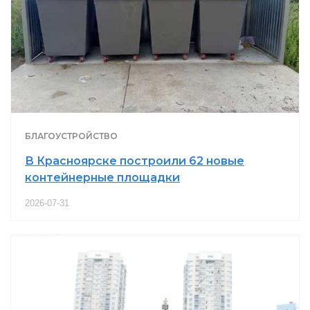
БЛАГОУСТРОЙСТВО
В Красноярске построили 62 новые
контейнерные площадки
2026-07-31