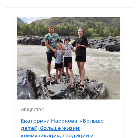
ОБЩЕСТВО
Екатерина Насонова: «Больше
детей, больше жизни:
коммуникация, традиции и