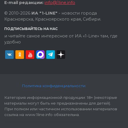
E-mail редакции:
info@1line.info
© 2010-2026
ИА "1-LINE"
- новости города
Красноярска, Красноярского края, Сибири.
ПОДПИСЫВАЙТЕСЬ НА НАС
и читайте самое интересное от ИА «1-Line» там, где
удобно
Политика конфиденциальности
Категория информационной продукции: 18+ (некоторые
материалы могут быть не предназначены для детей).
При полном или частичном использовании материалов
ссылка на www.1line.info обязательна.