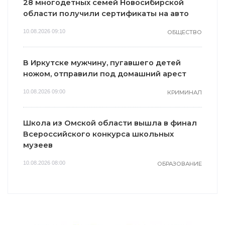
28 многодетных семей Новосибирской
области получили сертификаты на авто
10.08.2026 09:10
ОБЩЕСТВО
В Иркутске мужчину, пугавшего детей
ножом, отправили под домашний арест
10.08.2026 09:00
КРИМИНАЛ
Школа из Омской области вышла в финал
Всероссийского конкурса школьных
музеев
10.08.2026 08:00
ОБРАЗОВАНИЕ