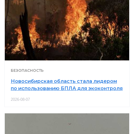
БЕЗОПАСНОСТЬ
Новосибирская область стала лидером
по использованию БПЛА для экоконтроля
2026-08-07