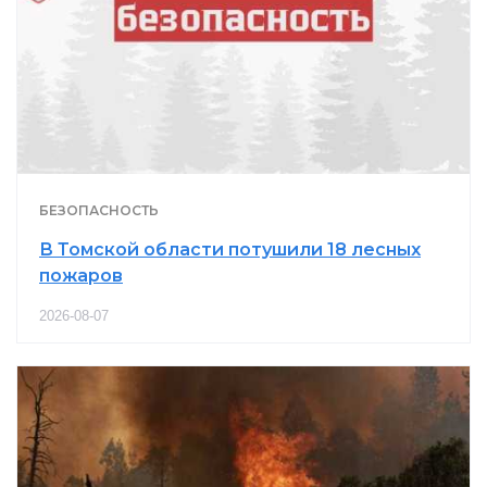
БЕЗОПАСНОСТЬ
В Томской области потушили 18 лесных
пожаров
2026-08-07