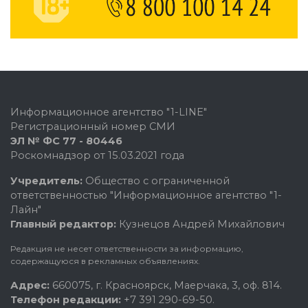
Информационное агентство "1-LINE"
Регистрационный номер СМИ
ЭЛ № ФС 77 - 80446
Роскомнадзор от 15.03.2021 года
Учредитель:
Общество с ограниченной
ответственностью "Информационное агентство "1-
Лайн"
Главный редактор:
Кузнецов Андрей Михайлович
Редакция не несет ответственности за информацию,
содержащуюся в рекламных объявлениях.
Адрес:
660075, г. Красноярск, Маерчака, 3, оф. 814.
Телефон редакции:
+7 391 290-69-50.