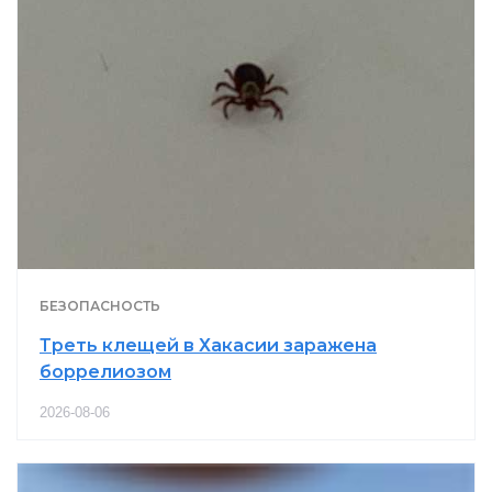
БЕЗОПАСНОСТЬ
Треть клещей в Хакасии заражена
боррелиозом
2026-08-06