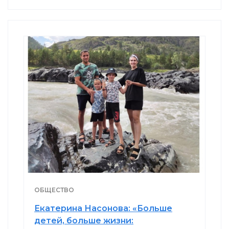
ОБЩЕСТВО
Екатерина Насонова: «Больше
детей, больше жизни: