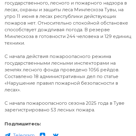
государственного, лесного и пожарного надзора в
лесах, охраны и защиты леса Минлесхоза Тувы, на
утро 11 июня в лесах республики действующих
пожаров нет. Относительно спокойной обстановке
способствует дождливая погода. В резерве
Минлесхоза в готовности 244 человека и 129 единиц
техники.
С начала действия пожароопасного режима
государственными лесными инспекторами на
землях лесного фонда проведено 1056 рейдов.
Составлено 18 административных дел по статье
«Нарушение правил пожарной безопасности в
лесах».
С начала пожароопасного сезона 2025 года в Туве
зарегистрировано 53 лесных пожара.
Подпишитесь:
Telegram