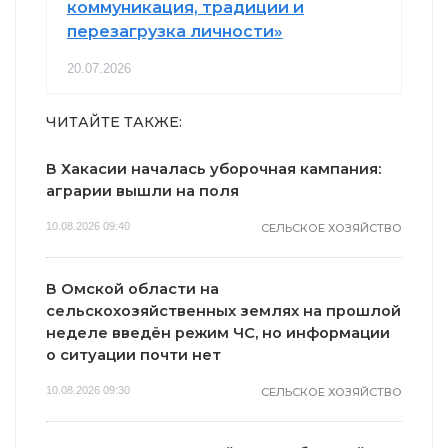
коммуникация, традиции и
перезагрузка личности»
20.07.2026
ЧИТАЙТЕ ТАКЖЕ:
В Хакасии началась уборочная кампания:
аграрии вышли на поля
10.08.2026 09:40
СЕЛЬСКОЕ ХОЗЯЙСТВО
В Омской области на
сельскохозяйственных землях на прошлой
неделе введён режим ЧС, но информации
о ситуации почти нет
10.08.2026 09:30
СЕЛЬСКОЕ ХОЗЯЙСТВО