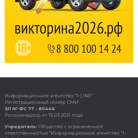
Информационное агентство "1-LINE"
Регистрационный номер СМИ
ЭЛ № ФС 77 - 80446
Роскомнадзор от 15.03.2021 года
Учредитель:
Общество с ограниченной
ответственностью "Информационное агентство "1-