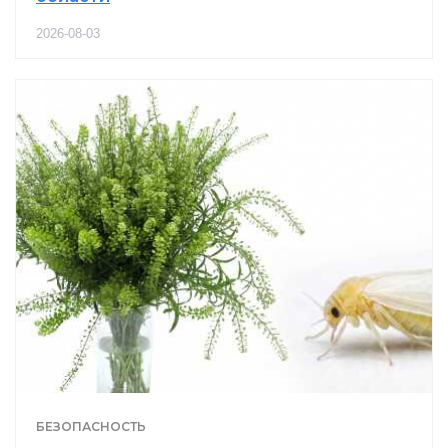
2026-08-03
БЕЗОПАСНОСТЬ