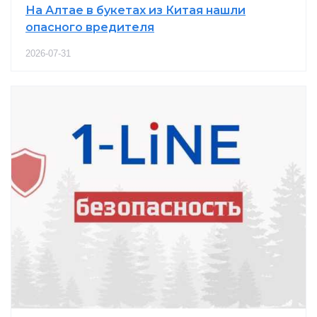
На Алтае в букетах из Китая нашли
опасного вредителя
2026-07-31