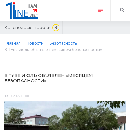
Красноярск:
пробки
4
Главная
Новости
Безопасность
В Туве июль объявлен «месяцем безопасности»
В ТУВЕ ИЮЛЬ ОБЪЯВЛЕН «МЕСЯЦЕМ
БЕЗОПАСНОСТИ»
13.07.2025 10:00