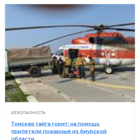
БЕЗОПАСНОСТЬ
Томская тайга горит: на помощь
прилетели пожарные из Амурской
области