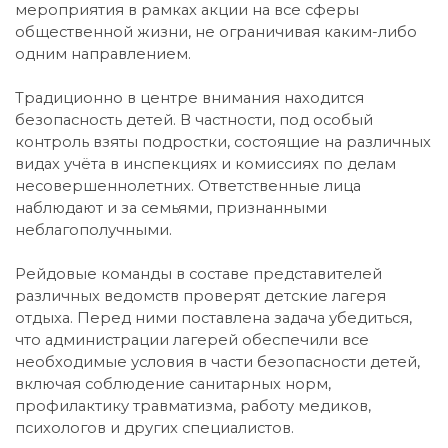
мероприятия в рамках акции на все сферы
общественной жизни, не ограничивая каким-либо
одним направлением.
Традиционно в центре внимания находится
безопасность детей. В частности, под особый
контроль взяты подростки, состоящие на различных
видах учёта в инспекциях и комиссиях по делам
несовершеннолетних. Ответственные лица
наблюдают и за семьями, признанными
неблагополучными.
Рейдовые команды в составе представителей
различных ведомств проверят детские лагеря
отдыха. Перед ними поставлена задача убедиться,
что администрации лагерей обеспечили все
необходимые условия в части безопасности детей,
включая соблюдение санитарных норм,
профилактику травматизма, работу медиков,
психологов и других специалистов.