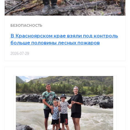
БЕЗОПАСНОСТЬ
В Красноярском крае взяли под контроль
больше половины лесных пожаров
2026-07-29