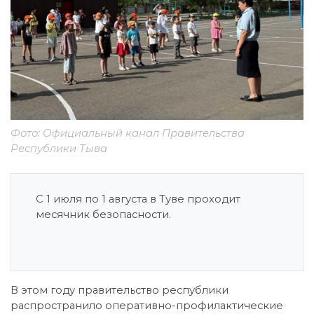
Фото: Официальный канал Правительства
Республики Тыва
С 1 июля по 1 августа в Туве проходит
месячник безопасности.
В этом году правительство республики
распространило оперативно-профилактические