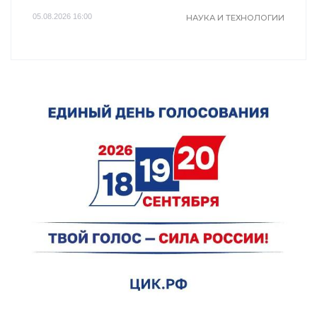
05.08.2026 16:00
НАУКА И ТЕХНОЛОГИИ