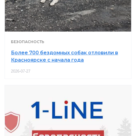
БЕЗОПАСНОСТЬ
Более 700 бездомных собак отловили в
Красноярске с начала года
2026-07-27