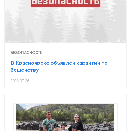
БЕЗОПАСНОСТЬ
В Красноярске объявлен карантин по
бешенству
2026-07-26