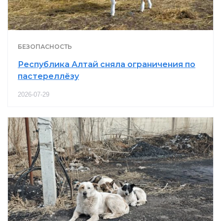
БЕЗОПАСНОСТЬ
Республика Алтай сняла ограничения по
пастереллёзу
2026-07-29