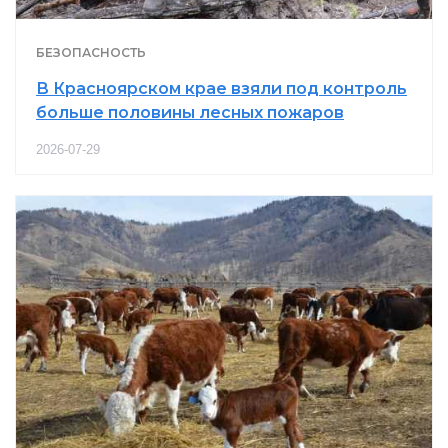
БЕЗОПАСНОСТЬ
В Красноярском крае взяли под контроль
больше половины лесных пожаров
2026-07-29