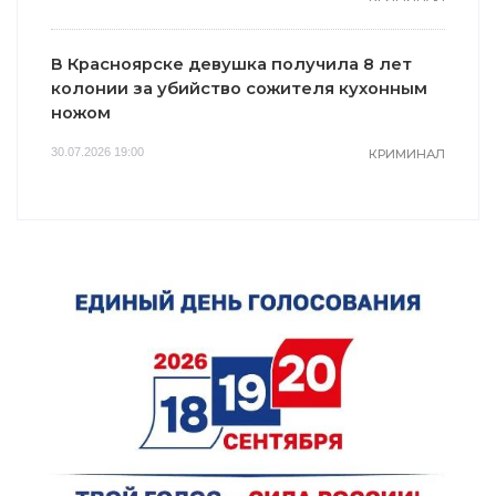
В Красноярске девушка получила 8 лет
колонии за убийство сожителя кухонным
ножом
30.07.2026 19:00
КРИМИНАЛ