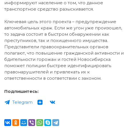
информируют население о том, что данное
транспортное средство разыскивается.
Ключевая цель этого проекта – предупреждение
автомобильных краж. Если же угон уже произошел,
то задача состоит в быстром обнаружении как
преступников, так и похищенного имущества.
Представители правоохранительных органов
полагают, что повышение гражданской активности и
бдительности горожан и гостей Новосибирска
поможет полиции быстрее идентифицировать
правонарушителей и привлекать их к
ответственности в соответствии с законом.
Подпишитесь:
Telegram