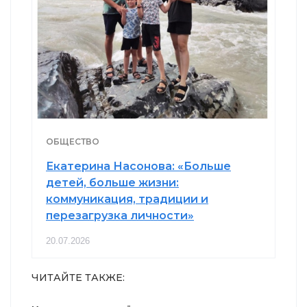
ОБЩЕСТВО
Екатерина Насонова: «Больше
детей, больше жизни:
коммуникация, традиции и
перезагрузка личности»
20.07.2026
ЧИТАЙТЕ ТАКЖЕ: