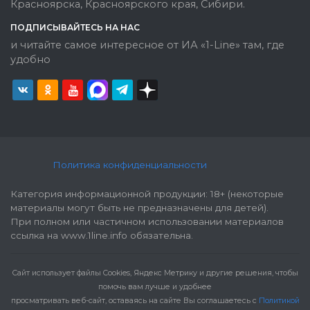
Красноярска, Красноярского края, Сибири.
ПОДПИСЫВАЙТЕСЬ НА НАС
и читайте самое интересное от ИА «1-Line» там, где
удобно
Политика конфиденциальности
Категория информационной продукции: 18+ (некоторые
материалы могут быть не предназначены для детей).
При полном или частичном использовании материалов
ссылка на www.1line.info обязательна.
Cайт использует файлы Cookies, Яндекс Метрику и другие решения, чтобы
помочь вам лучше и удобнее
просматривать веб-сайт, оставаясь на сайте Вы соглашаетесь с
Политикой