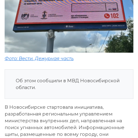
Фото: Вести. Дежурная часть
Об этом сообщили в МВД Новосибирской
области.
В Новосибирске стартовала инициатива,
разработанная региональным управлением
министерства внутренних дел, направленная на
поиск угнанных автомобилей. Информационные
щиты, размещенные по всему городу, они