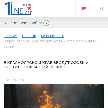
Красноярск:
пробки
2
Главная
Новости
Безопасность
В Красноярском крае вводят особый противопожарный
режим
В КРАСНОЯРСКОМ КРАЕ ВВОДЯТ ОСОБЫЙ
ПРОТИВОПОЖАРНЫЙ РЕЖИМ
01.05.2025 13:00