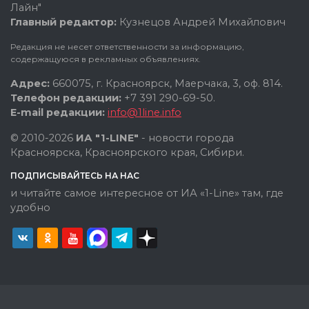
Лайн"
Главный редактор:
Кузнецов Андрей Михайлович
Редакция не несет ответственности за информацию,
содержащуюся в рекламных объявлениях.
Адрес:
660075, г. Красноярск, Маерчака, 3, оф. 814.
Телефон редакции:
+7 391 290-69-50.
E-mail редакции:
info@1line.info
© 2010-2026
ИА "1-LINE"
- новости города
Красноярска, Красноярского края, Сибири.
ПОДПИСЫВАЙТЕСЬ НА НАС
и читайте самое интересное от ИА «1-Line» там, где
удобно