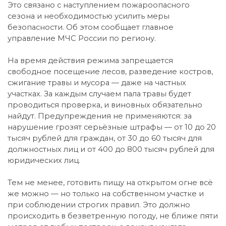
Это связано с наступлением пожароопасного
сезона и необходимостью усилить меры
безопасности. Об этом сообщает главное
управление МЧС России по региону.
На время действия режима запрещается
свободное посещение лесов, разведение костров,
сжигание травы и мусора — даже на частных
участках. За каждым случаем пала травы будет
проводиться проверка, и виновных обязательно
найдут. Предупреждения не применяются: за
нарушение грозят серьёзные штрафы — от 10 до 20
тысяч рублей для граждан, от 30 до 60 тысяч для
должностных лиц и от 400 до 800 тысяч рублей для
юридических лиц.
Тем не менее, готовить пищу на открытом огне всё
же можно — но только на собственном участке и
при соблюдении строгих правил. Это должно
происходить в безветренную погоду, не ближе пяти