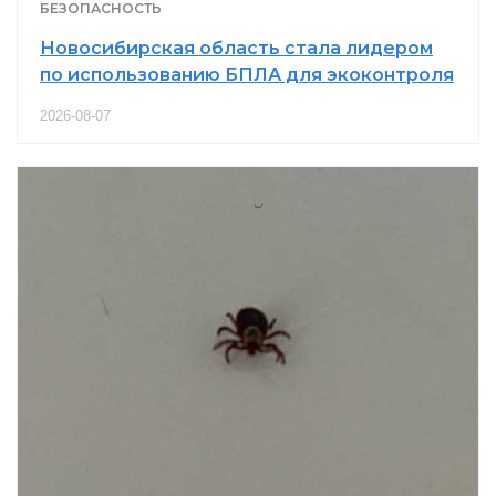
БЕЗОПАСНОСТЬ
Новосибирская область стала лидером
по использованию БПЛА для экоконтроля
2026-08-07