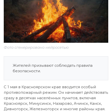
Фото сгенерировано нейросетью
Жителей призывают соблюдать правила
безопасности.
С 1 мая в Красноярском крае вводится особый
противопожарный режим. Он начинает действовать
сразу в десятках населённых пунктов, включая
Красноярск, Минусинск, Назарово, Ачинск, Канск,
Дивногорск, Железногорск и многие районы края.