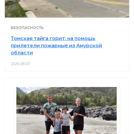
БЕЗОПАСНОСТЬ
Томская тайга горит: на помощь
прилетели пожарные из Амурской
области
2026-08-03