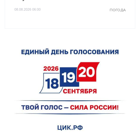
08.08.2026 06:00
ПОГОДА