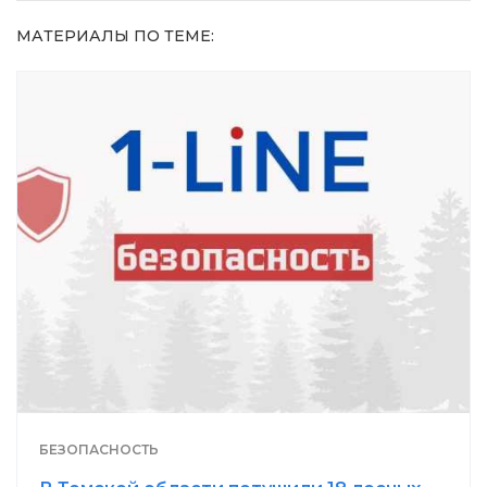
МАТЕРИАЛЫ ПО ТЕМЕ:
БЕЗОПАСНОСТЬ