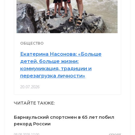
ОБЩЕСТВО
Екатерина Насонова: «Больше
детей, больше жизни:
коммуникация, традиции и
перезагрузка личности»
20.07.2026
ЧИТАЙТЕ ТАКЖЕ:
Барнаульский спортсмен в 65 лет побил
рекорд России
08.08.2026 12:00
СПОРТ