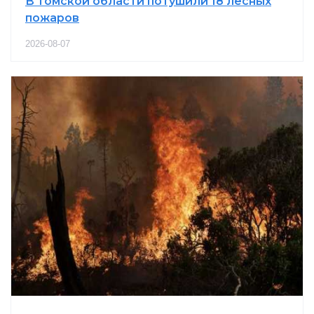
В Томской области потушили 18 лесных
пожаров
2026-08-07