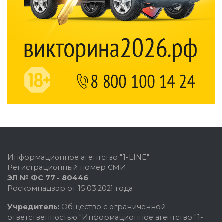
Информационное агентство "1-LINE"
Регистрационный номер СМИ
ЭЛ № ФС 77 - 80446
Роскомнадзор от 15.03.2021 года
Учредитель:
Общество с ограниченной
ответственностью "Информационное агентство "1-