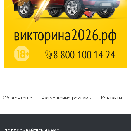
Об агентстве
Размещение рекламы
Контакты
ПОДПИСЫВАЙТЕСЬ НА НАС