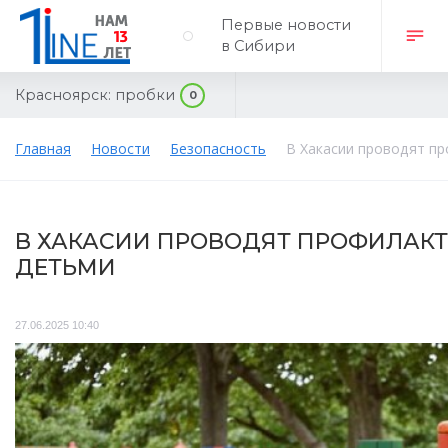
Первые новости
в Сибири
Красноярск:
пробки
0
Главная
Новости
Безопасность
В Хакасии проводят пр
В ХАКАСИИ ПРОВОДЯТ ПРОФИЛАКТ
ДЕТЬМИ
27.06.2025 10:40