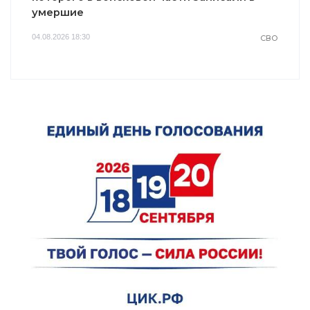
умершие
04.08.2026 18:30
СВО