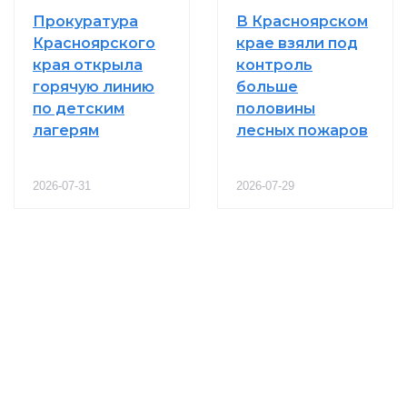
Прокуратура
В Красноярском
Красноярского
крае взяли под
края открыла
контроль
горячую линию
больше
по детским
половины
лагерям
лесных пожаров
2026-07-31
2026-07-29