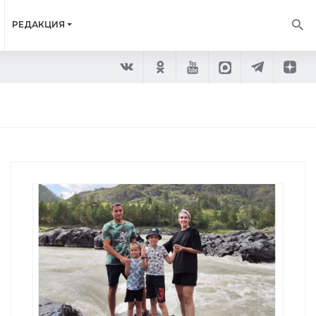
РЕДАКЦИЯ