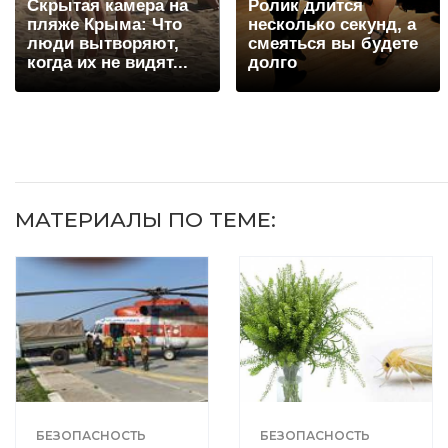
Скрытая камера на
Ролик длится
пляже Крыма: Что
несколько секунд, а
люди вытворяют,
смеяться вы будете
когда их не видят...
долго
МАТЕРИАЛЫ ПО ТЕМЕ:
БЕЗОПАСНОСТЬ
БЕЗОПАСНОСТЬ