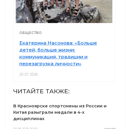
ОБЩЕСТВО
Екатерина Насонова: «Больше
детей, больше жизни:
коммуникация, традиции и
перезагрузка личности»
20.07.2026
ЧИТАЙТЕ ТАКЖЕ:
В Красноярске спортсмены из России и
Китая разыграли медали в 4-х
дисциплинах
04.08.2026 20:00