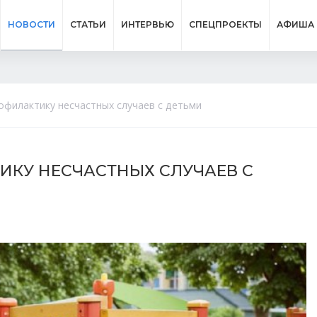
НОВОСТИ
СТАТЬИ
ИНТЕРВЬЮ
СПЕЦПРОЕКТЫ
АФИША
офилактику несчастных случаев с детьми
ИКУ НЕСЧАСТНЫХ СЛУЧАЕВ С