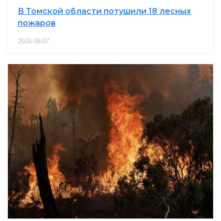
В Томской области потушили 18 лесных
пожаров
2026-08-07