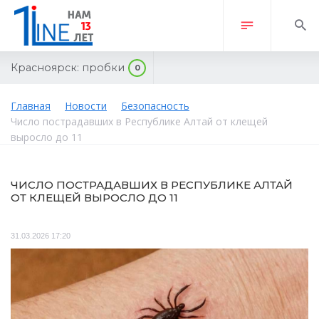
Красноярск:
пробки
0
Главная
Новости
Безопасность
Число пострадавших в Республике Алтай от клещей
выросло до 11
ЧИСЛО ПОСТРАДАВШИХ В РЕСПУБЛИКЕ АЛТАЙ
ОТ КЛЕЩЕЙ ВЫРОСЛО ДО 11
31.03.2026 17:20