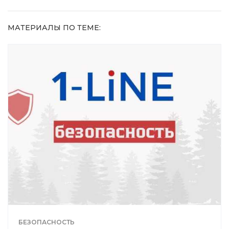
МАТЕРИАЛЫ ПО ТЕМЕ:
БЕЗОПАСНОСТЬ