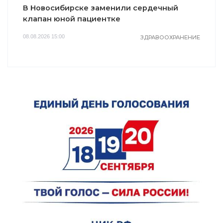
В Новосибирске заменили сердечный
клапан юной пациентке
08.08.2026 15:00
ЗДРАВООХРАНЕНИЕ