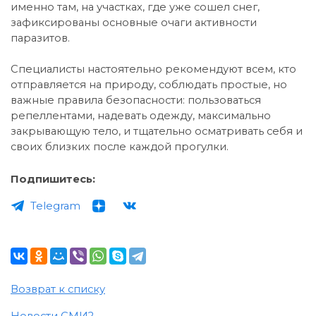
именно там, на участках, где уже сошел снег,
зафиксированы основные очаги активности
паразитов.
Специалисты настоятельно рекомендуют всем, кто
отправляется на природу, соблюдать простые, но
важные правила безопасности: пользоваться
репеллентами, надевать одежду, максимально
закрывающую тело, и тщательно осматривать себя и
своих близких после каждой прогулки.
Подпишитесь:
Telegram
Возврат к списку
Новости СМИ2