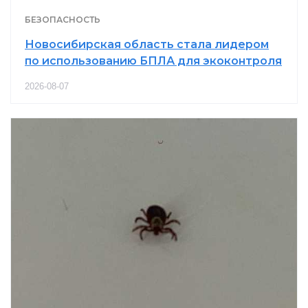
БЕЗОПАСНОСТЬ
Новосибирская область стала лидером
по использованию БПЛА для экоконтроля
2026-08-07