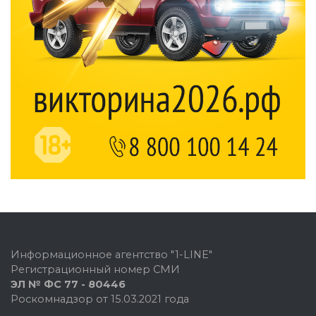
Информационное агентство "1-LINE"
Регистрационный номер СМИ
ЭЛ № ФС 77 - 80446
Роскомнадзор от 15.03.2021 года