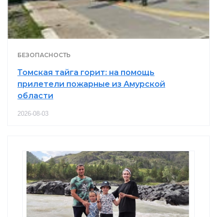
БЕЗОПАСНОСТЬ
Томская тайга горит: на помощь
прилетели пожарные из Амурской
области
2026-08-03