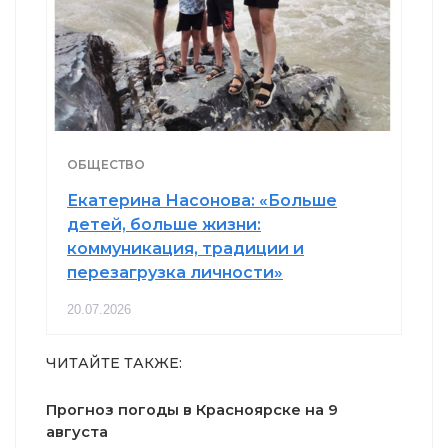
ОБЩЕСТВО
Екатерина Насонова: «Больше
детей, больше жизни:
коммуникация, традиции и
перезагрузка личности»
20.07.2026
ЧИТАЙТЕ ТАКЖЕ:
Прогноз погоды в Красноярске на 9
августа