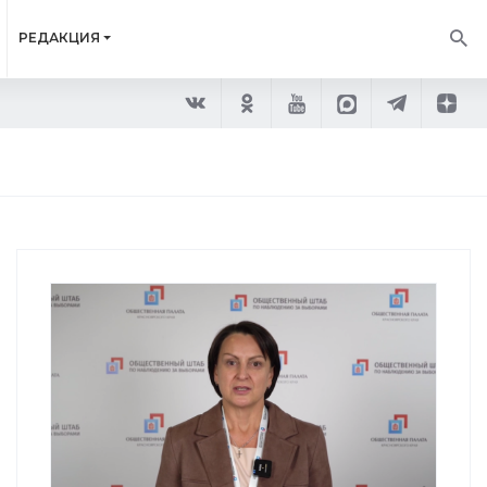
РЕДАКЦИЯ