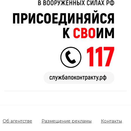
Об агентстве
Размещение рекламы
Контакты