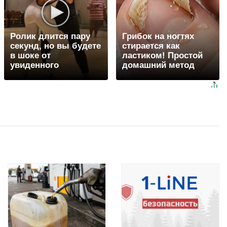
Ролик длится пару
Грибок на ногтях
секунд, но вы будете
стирается как
в шоке от
ластиком! Простой
увиденного
домашний метод