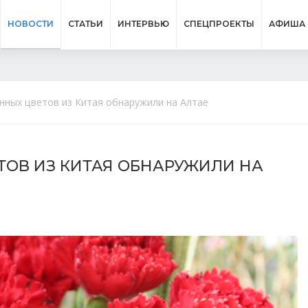
НОВОСТИ
СТАТЬИ
ИНТЕРВЬЮ
СПЕЦПРОЕКТЫ
АФИША
нных цветов из Китая обнаружили на Алтае
ТОВ ИЗ КИТАЯ ОБНАРУЖИЛИ НА