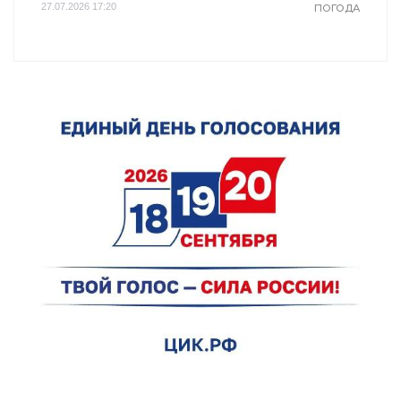
27.07.2026 17:20
ПОГОДА