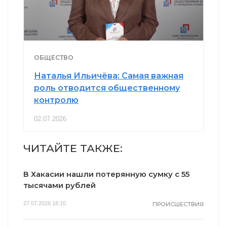
ОБЩЕСТВО
Наталья Ильичёва: Самая важная
роль отводится общественному
контролю
02.07.2026
ЧИТАЙТЕ ТАКЖЕ:
В Хакасии нашли потерянную сумку с 55
тысячами рублей
27.07.2026 18:10
ПРОИСШЕСТВИЯ