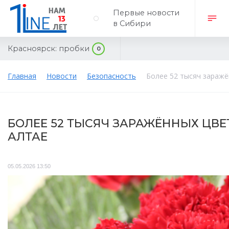
Первые новости
в Сибири
Красноярск:
пробки
0
Главная
Новости
Безопасность
Более 52 тысяч заражё
БОЛЕЕ 52 ТЫСЯЧ ЗАРАЖЁННЫХ ЦВЕ
АЛТАЕ
05.05.2026 13:50