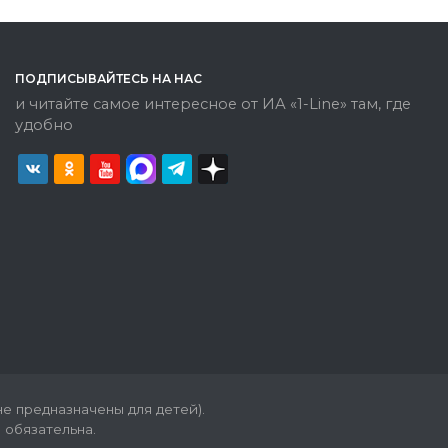
ПОДПИСЫВАЙТЕСЬ НА НАС
и читайте самое интересное от ИА «1-Line» там, где
удобно
е предназначены для детей).
 обязательна.