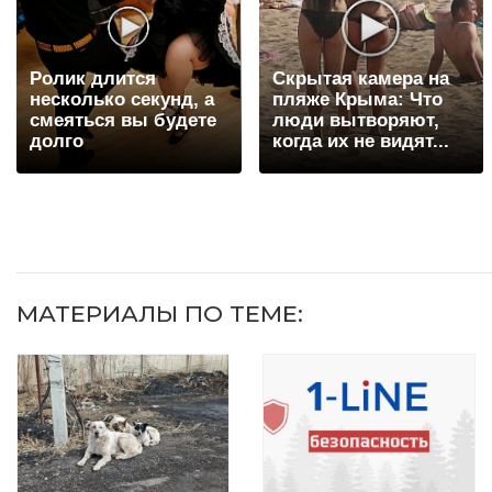
Ролик длится
Скрытая камера на
несколько секунд, а
пляже Крыма: Что
смеяться вы будете
люди вытворяют,
долго
когда их не видят...
МАТЕРИАЛЫ ПО ТЕМЕ: