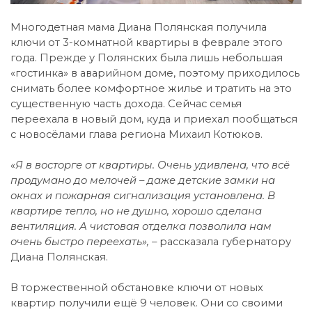
Многодетная мама Диана Полянская получила
ключи от 3-комнатной квартиры в феврале этого
года. Прежде у Полянских была лишь небольшая
«гостинка» в аварийном доме, поэтому приходилось
снимать более комфортное жилье и тратить на это
существенную часть дохода. Сейчас семья
переехала в новый дом, куда и приехал пообщаться
с новосёлами глава региона Михаил Котюков.
«Я в восторге от квартиры. Очень удивлена, что всё
продумано до мелочей – даже детские замки на
окнах и пожарная сигнализация установлена. В
квартире тепло, но не душно, хорошо сделана
вентиляция. А чистовая отделка позволила нам
очень быстро переехать», –
рассказала губернатору
Диана Полянская.
В торжественной обстановке ключи от новых
квартир получили ещё 9 человек. Они со своими