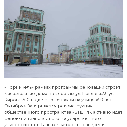
«Норникель» рамках программы реновации строит
малоэтажные дома по адресам ул. Павлова,23, ул.
Кирова,7/10 и две многоэтажки на улице «50 лет
Октября». Завершается реконструкция
общественного пространства «Башня», активно идёт
реновация Заполярного государственного
университета, в Талнахе началось возведение