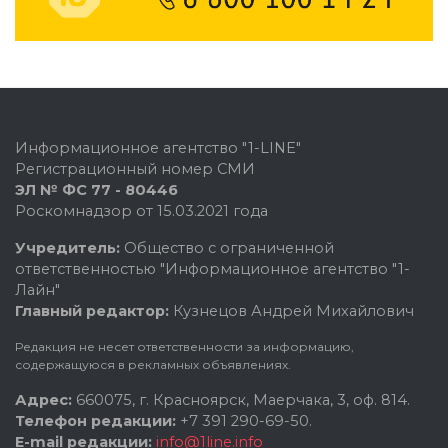
Информационное агентство "1-LINE"
Регистрационный номер СМИ
ЭЛ № ФС 77 - 80446
Роскомнадзор от 15.03.2021 года
Учредитель:
Общество с ограниченной
ответственностью "Информационное агентство "1-
Лайн"
Главный редактор:
Кузнецов Андрей Михайлович
Редакция не несет ответственности за информацию,
содержащуюся в рекламных объявлениях.
Адрес:
660075, г. Красноярск, Маерчака, 3, оф. 814.
Телефон редакции:
+7 391 290-69-50.
E-mail редакции:
info@1line.info