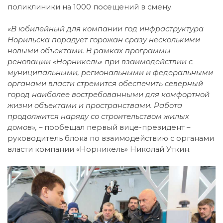
поликлиники на 1000 посещений в смену.
«В юбилейный для компании год инфраструктура
Норильска порадует горожан сразу несколькими
новыми объектами. В рамках программы
реновации «Норникель» при взаимодействии с
муниципальными, региональными и федеральными
органами власти стремится обеспечить северный
город наиболее востребованными для комфортной
жизни объектами и пространствами. Работа
продолжится наряду со строительством жилых
домов», –
пообещал первый вице-президент –
руководитель блока по взаимодействию с органами
власти компании «Норникель» Николай Уткин.