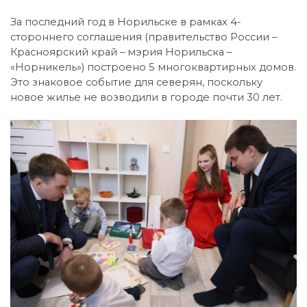
За последний год в Норильске в рамках 4-
стороннего соглашения (правительство России –
Красноярский край – мэрия Норильска –
«Норникель») построено 5 многоквартирных домов.
Это знаковое событие для северян, поскольку
новое жилье не возводили в городе почти 30 лет.