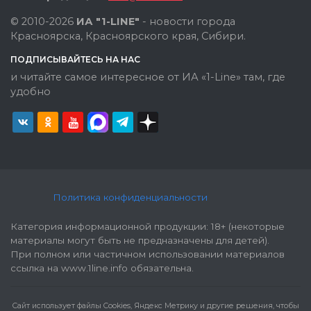
© 2010-2026
ИА "1-LINE"
- новости города
Красноярска, Красноярского края, Сибири.
ПОДПИСЫВАЙТЕСЬ НА НАС
и читайте самое интересное от ИА «1-Line» там, где
удобно
Политика конфиденциальности
Категория информационной продукции: 18+ (некоторые
материалы могут быть не предназначены для детей).
При полном или частичном использовании материалов
ссылка на www.1line.info обязательна.
Cайт использует файлы Cookies, Яндекс Метрику и другие решения, чтобы