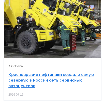
АРКТИКА
Красноярские нефтяники создали самую
северную в России сеть сервисных
автоцентров
2026-07-16