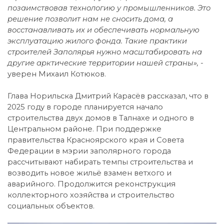
позаимствовав технологию у промышленников. Это
решение позволит нам не сносить дома, а
восстанавливать их и обеспечивать нормальную
эксплуатацию жилого фонда. Такие практики
строителей Заполярья нужно масштабировать на
другие арктические территории нашей страны», -
уверен Михаил Котюков.
Глава Норильска Дмитрий Карасёв рассказал, что в
2025 году в городе планируется начало
строительства двух домов в Талнахе и одного в
Центральном районе. При поддержке
правительства Красноярского края и Совета
Федерации в мэрии заполярного города
рассчитывают набирать темпы строительства и
возводить новое жильё взамен ветхого и
аварийного. Продолжится реконструкция
коллекторного хозяйства и строительство
социальных объектов.