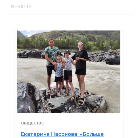
2026-07-14
ОБЩЕСТВО
Екатерина Насонова: «Больше