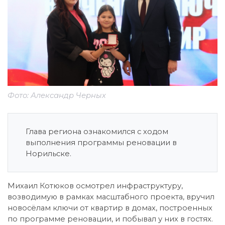
Фото: Александр Черных
Глава региона ознакомился с ходом
выполнения программы реновации в
Норильске.
Михаил Котюков осмотрел инфраструктуру,
возводимую в рамках масштабного проекта, вручил
новосёлам ключи от квартир в домах, построенных
по программе реновации, и побывал у них в гостях.