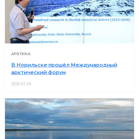
АРКТИКА
В Норильске прошёл Международный
арктический форум
2026-07-24