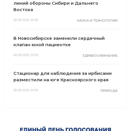
линий обороны Сибири и Дальнего
Востока
08.08.2026 16:00
НАУКА И ТЕХНОЛОГИИ
В Новосибирске заменили сердечный
клапан юной пациентке
08.08.2026 15:00
ЗДРАВООХРАНЕНИЕ
Стационар для наблюдения за ирбисами
разместили на юге Красноярского края
08.08.2026 14:00
ПРИРОДА