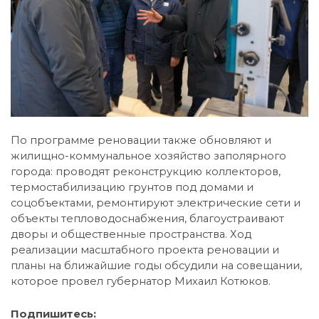
По программе реновации также обновляют и
жилищно-коммунальное хозяйство заполярного
города: проводят реконструкцию коллекторов,
термостабилизацию грунтов под домами и
соцобъектами, ремонтируют электрические сети и
объекты тепловодоснабжения, благоустраивают
дворы и общественные пространства. Ход
реализации масштабного проекта реновации и
планы на ближайшие годы обсудили на совещании,
которое провел губернатор Михаил Котюков.
Подпишитесь: