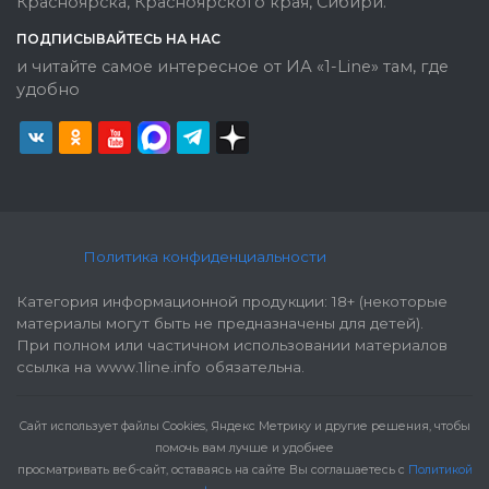
Красноярска, Красноярского края, Сибири.
ПОДПИСЫВАЙТЕСЬ НА НАС
и читайте самое интересное от ИА «1-Line» там, где
удобно
Политика конфиденциальности
Категория информационной продукции: 18+ (некоторые
материалы могут быть не предназначены для детей).
При полном или частичном использовании материалов
ссылка на www.1line.info обязательна.
Cайт использует файлы Cookies, Яндекс Метрику и другие решения, чтобы
помочь вам лучше и удобнее
просматривать веб-сайт, оставаясь на сайте Вы соглашаетесь с
Политикой