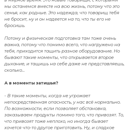
мы останемся вместе на всю жизнь, потому что это
семья, как родные. Это надежда, что товарищ тебя
не бросит, ну и он надеется на то, что ты его не
бросишь.
Потому и физическая подготовка там тоже очень
важна, потому что помимо всего, что нагружено на
тебя, приходится тащить разное оборудование. Но
бывают такие моменты, что открывается второе
дыхание, и тащишь на себе даже не представляешь,
сколько…
А в моменты затишья?
- В такие моменты, когда не угрожает
непосредственная опасность, у нас всё нормально.
По возможности, если позволяет обстановка,
заказываем продукты помимо того, что привозят. То,
что привозят тоже неплохо, но иногда бывает
хочется что-то другое приготовить. Ну, и сладкое