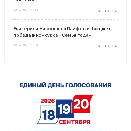
счастья»
24.07.2026 12:23
ОБЩЕСТВО
Екатерина Насонова: «Лайфхаки, бюджет,
победа в конкурсе «Семья года»
22.07.2026 15:58
ОБЩЕСТВО