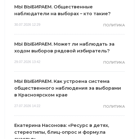
МЫ ВЫБИРАЕМ. Общественные
наблюдатели на выборах – кто такие?
30.07.2026 12:29
ПОЛИТИКА
МЫ ВЫБИРАЕМ. Может ли наблюдать за
ходом выборов рядовой избиратель?
29.07.2026 13:42
ПОЛИТИКА
МЫ ВЫБИРАЕМ. Как устроена система
общественного наблюдения за выборами
в Красноярском крае
27.07.2026 14:22
ПОЛИТИКА
Екатерина Насонова: «Ресурс в детях,
стереотипы, блиц-опрос и формула