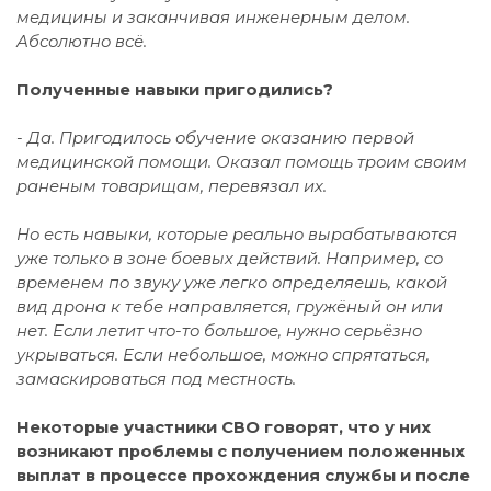
медицины и заканчивая инженерным делом.
Абсолютно всё.
Полученные навыки пригодились?
- Да. Пригодилось обучение оказанию первой
медицинской помощи. Оказал помощь троим своим
раненым товарищам, перевязал их.
Но есть навыки, которые реально вырабатываются
уже только в зоне боевых действий. Например, со
временем по звуку уже легко определяешь, какой
вид дрона к тебе направляется, гружёный он или
нет. Если летит что-то большое, нужно серьёзно
укрываться. Если небольшое, можно спрятаться,
замаскироваться под местность.
Некоторые участники СВО говорят, что у них
возникают проблемы с получением положенных
выплат в процессе прохождения службы и после