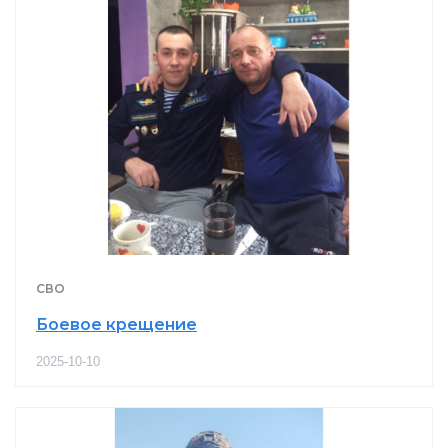
СВО
Боевое крещение
2025-10-10