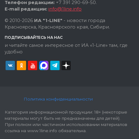
Телефон редакции:
+7 391 290-69-50.
E-mail редакции:
info@1line.info
© 2010-2026
ИА "1-LINE"
- новости города
Красноярска, Красноярского края, Сибири.
ПОДПИСЫВАЙТЕСЬ НА НАС
и читайте самое интересное от ИА «1-Line» там, где
удобно
Политика конфиденциальности
Категория информационной продукции: 18+ (некоторые
материалы могут быть не предназначены для детей).
При полном или частичном использовании материалов
ссылка на www.1line.info обязательна.