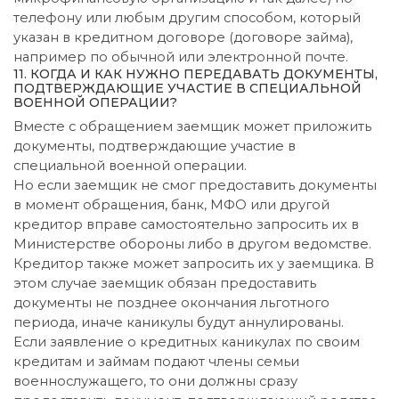
телефону или любым другим способом, который
указан в кредитном договоре (договоре займа),
например по обычной или электронной почте.
11. КОГДА И КАК НУЖНО ПЕРЕДАВАТЬ ДОКУМЕНТЫ,
ПОДТВЕРЖДАЮЩИЕ УЧАСТИЕ В СПЕЦИАЛЬНОЙ
ВОЕННОЙ ОПЕРАЦИИ?
Вместе с обращением заемщик может приложить
документы, подтверждающие участие в
специальной военной операции.
Но если заемщик не смог предоставить документы
в момент обращения, банк, МФО или другой
кредитор вправе самостоятельно запросить их в
Министерстве обороны либо в другом ведомстве.
Кредитор также может запросить их у заемщика. В
этом случае заемщик обязан предоставить
документы не позднее окончания льготного
периода, иначе каникулы будут аннулированы.
Если заявление о кредитных каникулах по своим
кредитам и займам подают члены семьи
военнослужащего, то они должны сразу