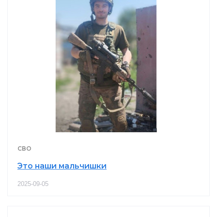
СВО
Это наши мальчишки
2025-09-05