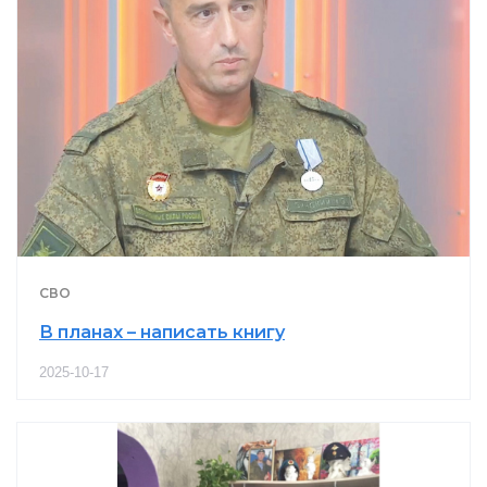
СВО
В планах – написать книгу
2025-10-17