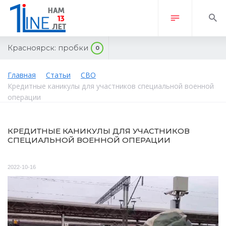
Красноярск:
пробки
0
Главная
Статьи
СВО
Кредитные каникулы для участников специальной военной
операции
КРЕДИТНЫЕ КАНИКУЛЫ ДЛЯ УЧАСТНИКОВ
СПЕЦИАЛЬНОЙ ВОЕННОЙ ОПЕРАЦИИ
2022-10-16