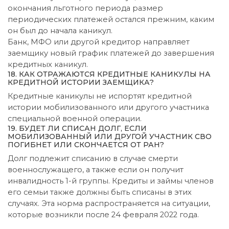
окончания льготного периода размер
периодических платежей остался прежним, каким
он был до начала каникул.
Банк, МФО или другой кредитор направляет
заемщику новый график платежей до завершения
кредитных каникул.
18. КАК ОТРАЖАЮТСЯ КРЕДИТНЫЕ КАНИКУЛЫ НА
КРЕДИТНОЙ ИСТОРИИ ЗАЕМЩИКА?
Кредитные каникулы не испортят кредитной
истории мобилизованного или другого участника
специальной военной операции.
19. БУДЕТ ЛИ СПИСАН ДОЛГ, ЕСЛИ
МОБИЛИЗОВАННЫЙ ИЛИ ДРУГОЙ УЧАСТНИК СВО
ПОГИБНЕТ ИЛИ СКОНЧАЕТСЯ ОТ РАН?
Долг подлежит списанию в случае смерти
военнослужащего, а также если он получит
инвалидность 1-й группы. Кредиты и займы членов
его семьи также должны быть списаны в этих
случаях. Эта норма распространяется на ситуации,
которые возникли после 24 февраля 2022 года.