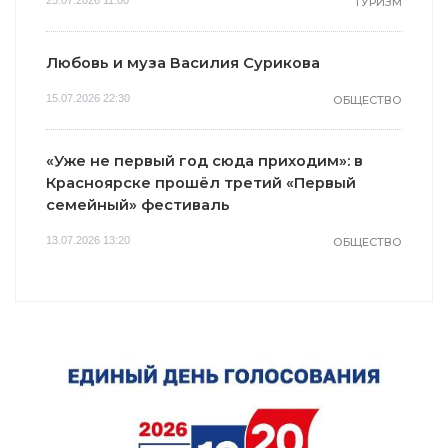
ТУРИЗМ
Любовь и муза Василия Сурикова
15.07.2026 22:30
ОБЩЕСТВО
«Уже не первый год сюда приходим»: в
Красноярске прошёл третий «Первый
семейный» фестиваль
13.07.2026 13:20
ОБЩЕСТВО