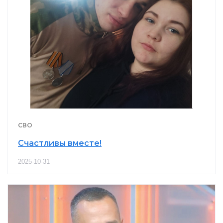
СВО
Счастливы вместе!
2025-10-31