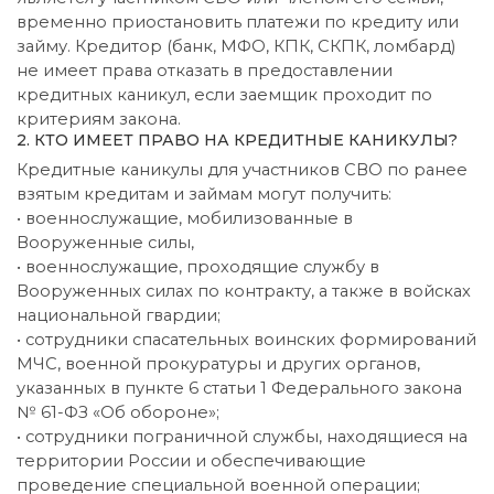
временно приостановить платежи по кредиту или
займу. Кредитор (банк, МФО, КПК, СКПК, ломбард)
не имеет права отказать в предоставлении
кредитных каникул, если заемщик проходит по
критериям закона.
2. КТО ИМЕЕТ ПРАВО НА КРЕДИТНЫЕ КАНИКУЛЫ?
Кредитные каникулы для участников СВО по ранее
взятым кредитам и займам могут получить:
• военнослужащие, мобилизованные в
Вооруженные силы,
• военнослужащие, проходящие службу в
Вооруженных силах по контракту, а также в войсках
национальной гвардии;
• сотрудники спасательных воинских формирований
МЧС, военной прокуратуры и других органов,
указанных в пункте 6 статьи 1 Федерального закона
№ 61-ФЗ «Об обороне»;
• сотрудники пограничной службы, находящиеся на
территории России и обеспечивающие
проведение специальной военной операции;