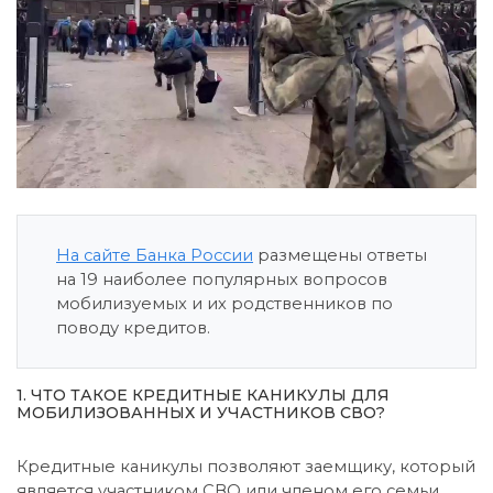
На сайте Банка России
размещены ответы
на 19 наиболее популярных вопросов
мобилизуемых и их родственников по
поводу кредитов.
1. ЧТО ТАКОЕ КРЕДИТНЫЕ КАНИКУЛЫ ДЛЯ
МОБИЛИЗОВАННЫХ И УЧАСТНИКОВ СВО?
Кредитные каникулы позволяют заемщику, который
является участником СВО или членом его семьи,