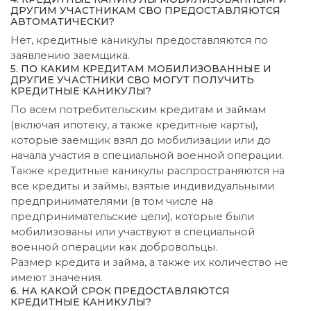
ДРУГИМ УЧАСТНИКАМ СВО ПРЕДОСТАВЛЯЮТСЯ
АВТОМАТИЧЕСКИ?
Нет, кредитные каникулы предоставляются по
заявлению заемщика.
5. ПО КАКИМ КРЕДИТАМ МОБИЛИЗОВАННЫЕ И
ДРУГИЕ УЧАСТНИКИ СВО МОГУТ ПОЛУЧИТЬ
КРЕДИТНЫЕ КАНИКУЛЫ?
По всем потребительским кредитам и займам
(включая ипотеку, а также кредитные карты),
которые заемщик взял до мобилизации или до
начала участия в специальной военной операции.
Также кредитные каникулы распространяются на
все кредиты и займы, взятые индивидуальными
предпринимателями (в том числе на
предпринимательские цели), которые были
мобилизованы или участвуют в специальной
военной операции как добровольцы.
Размер кредита и займа, а также их количество не
имеют значения.
6. НА КАКОЙ СРОК ПРЕДОСТАВЛЯЮТСЯ
КРЕДИТНЫЕ КАНИКУЛЫ?