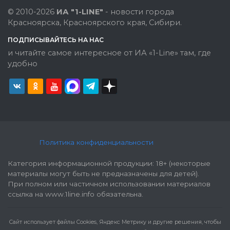
© 2010-2026
ИА "1-LINE"
- новости города
Красноярска, Красноярского края, Сибири.
ПОДПИСЫВАЙТЕСЬ НА НАС
и читайте самое интересное от ИА «1-Line» там, где
удобно
Политика конфиденциальности
Категория информационной продукции: 18+ (некоторые
материалы могут быть не предназначены для детей).
При полном или частичном использовании материалов
ссылка на www.1line.info обязательна.
Cайт использует файлы Cookies, Яндекс Метрику и другие решения, чтобы