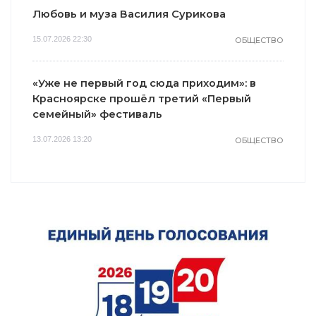
Любовь и муза Василия Сурикова
15.07.2026 22:30
ОБЩЕСТВО
«Уже не первый год сюда приходим»: в
Красноярске прошёл третий «Первый
семейный» фестиваль
13.07.2026 13:20
ОБЩЕСТВО