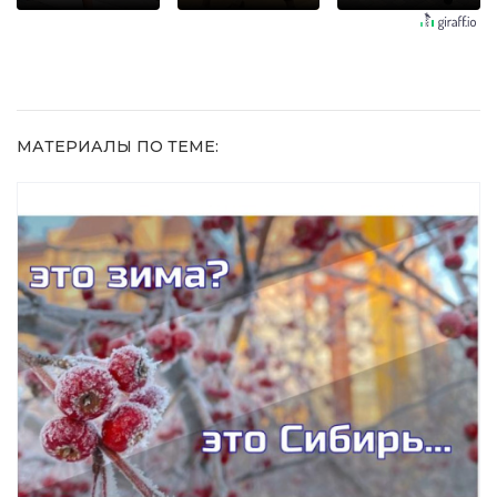
увиденного
10 раз
МАТЕРИАЛЫ ПО ТЕМЕ: