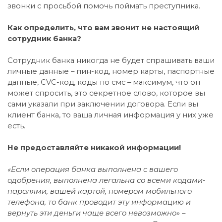
звонки с просьбой помочь поймать преступника.
Как определить, что вам звонит не настоящий
сотрудник банка?
Сотрудник банка никогда не будет спрашивать ваши
личные данные – пин-код, номер карты, паспортные
данные, CVC-код, коды по смс – максимум, что он
может спросить, это секретное слово, которое вы
сами указали при заключении договора. Если вы
клиент банка, то ваша личная информация у них уже
есть.
Не предоставляйте никакой информации!
«Если операция банка выполнена с вашего
одобрения, выполнена легальна со всеми кодами-
паролями, вашей картой, номером мобильного
телефона, то банк проводит эту информацию и
вернуть эти деньги чаще всего невозможно»
–