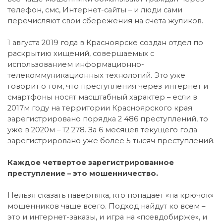
телефон, смс, Интернет-сайты – и люди сами
перечисляют свои сбережения на счета жуликов.
1 августа 2019 года в Красноярске создан отдел по
раскрытию хищений, совершаемых с
использованием информационно-
телекоммуникационных технологий. Это уже
говорит о том, что преступления через интернет и
смартфоны носят масштабный характер – если в
2017м году на территории Красноярского края
зарегистрировано порядка 2 486 преступлений, то
уже в 2020м – 12 278. За 6 месяцев текущего года
зарегистрировано уже более 5 тысяч преступлений.
Каждое четвертое зарегистрированное
преступление – это мошенничество.
Нельзя сказать наверняка, кто попадает «на крючок»
мошенников чаще всего. Подход найдут ко всем –
это и интернет-заказы, и игра на «псевдобирже», и