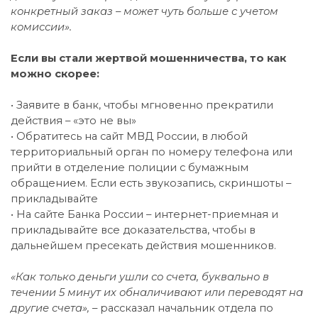
конкретный заказ – может чуть больше с учетом
комиссии».
Если вы стали жертвой мошенничества, то как
можно скорее:
• Заявите в банк, чтобы мгновенно прекратили
действия – «это не вы»
• Обратитесь на сайт МВД России, в любой
территориальный орган по номеру телефона или
прийти в отделение полиции с бумажным
обращением. Если есть звукозапись, скриншоты –
прикладывайте
• На сайте Банка России – интернет-приемная и
прикладывайте все доказательства, чтобы в
дальнейшем пресекать действия мошенников.
«Как только деньги ушли со счета, буквально в
течении 5 минут их обналичивают или переводят на
другие счета»,
– рассказал начальник отдела по