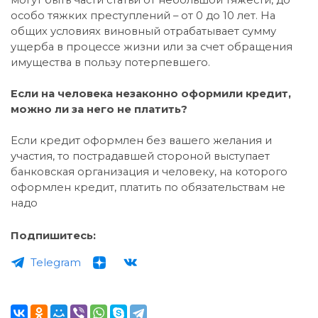
особо тяжких преступлений – от 0 до 10 лет. На
общих условиях виновный отрабатывает сумму
ущерба в процессе жизни или за счет обращения
имущества в пользу потерпевшего.
Если на человека незаконно оформили кредит,
можно ли за него не платить?
Если кредит оформлен без вашего желания и
участия, то пострадавшей стороной выступает
банковская организация и человеку, на которого
оформлен кредит, платить по обязательствам не
надо
Подпишитесь:
Telegram