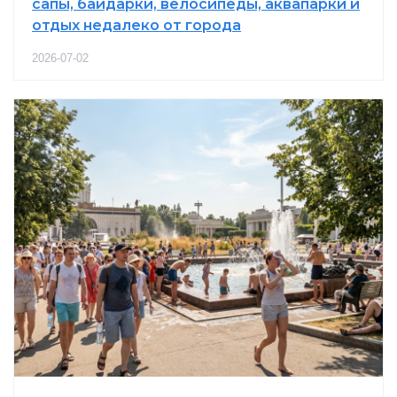
сапы, байдарки, велосипеды, аквапарки и
отдых недалеко от города
2026-07-02