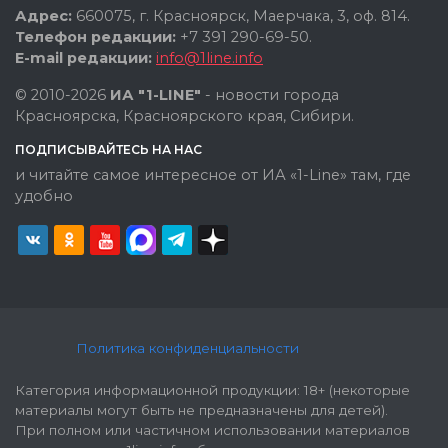
Адрес:
660075, г. Красноярск, Маерчака, 3, оф. 814.
Телефон редакции:
+7 391 290-69-50.
E-mail редакции:
info@1line.info
© 2010-2026
ИА "1-LINE"
- новости города
Красноярска, Красноярского края, Сибири.
ПОДПИСЫВАЙТЕСЬ НА НАС
и читайте самое интересное от ИА «1-Line» там, где
удобно
Политика конфиденциальности
Категория информационной продукции: 18+ (некоторые
материалы могут быть не предназначены для детей).
При полном или частичном использовании материалов