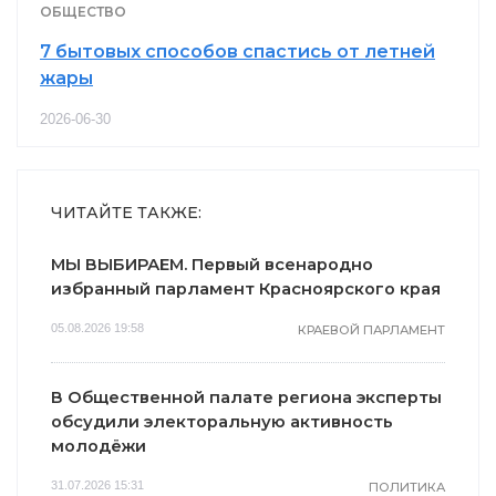
ОБЩЕСТВО
7 бытовых способов спастись от летней
жары
2026-06-30
ЧИТАЙТЕ ТАКЖЕ:
МЫ ВЫБИРАЕМ. Первый всенародно
избранный парламент Красноярского края
05.08.2026 19:58
КРАЕВОЙ ПАРЛАМЕНТ
В Общественной палате региона эксперты
обсудили электоральную активность
молодёжи
31.07.2026 15:31
ПОЛИТИКА