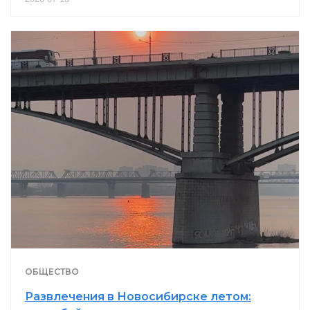
ОБЩЕСТВО
Развлечения в Новосибирске летом: