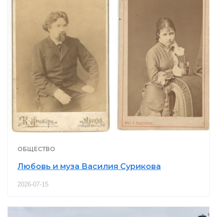
ОБЩЕСТВО
Любовь и муза Василия Сурикова
2026-07-15