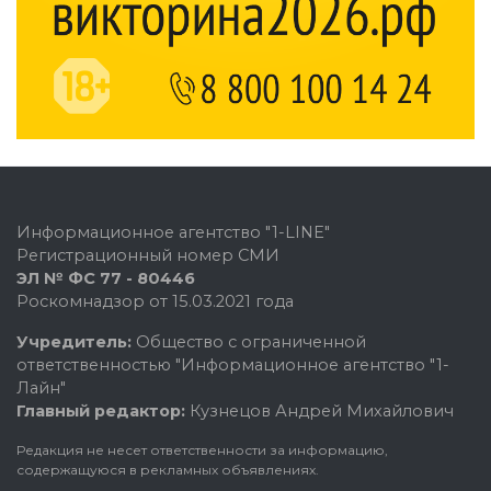
Информационное агентство "1-LINE"
Регистрационный номер СМИ
ЭЛ № ФС 77 - 80446
Роскомнадзор от 15.03.2021 года
Учредитель:
Общество с ограниченной
ответственностью "Информационное агентство "1-
Лайн"
Главный редактор:
Кузнецов Андрей Михайлович
Редакция не несет ответственности за информацию,
содержащуюся в рекламных объявлениях.