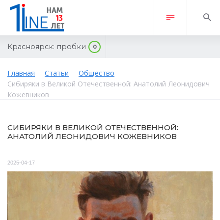
Красноярск:
пробки
0
Главная
Статьи
Общество
Сибиряки в Великой Отечественной: Анатолий Леонидович
Кожевников
СИБИРЯКИ В ВЕЛИКОЙ ОТЕЧЕСТВЕННОЙ:
АНАТОЛИЙ ЛЕОНИДОВИЧ КОЖЕВНИКОВ
2025-04-17