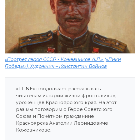
«Портрет героя СССР - Кожевников А.Л.» («Лики
Победы»). Художник – Константин Войнов
«1-LiNE» продолжает рассказывать
читателям истории жизни фронтовиков,
уроженцев Красноярского края. На этот
раз мы поговорим о Герое Советского
Союза и Почётном гражданине
Красноярска Анатолии Леонидовиче
Кожевникове.