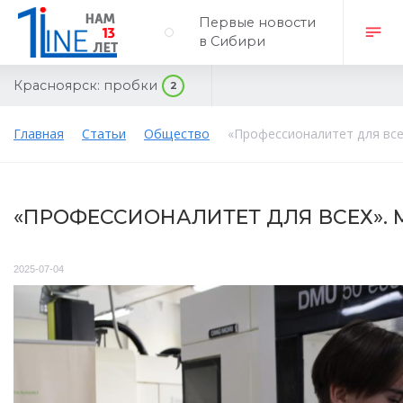
Первые новости
в Сибири
Красноярск:
пробки
2
Главная
Статьи
Общество
«Профессионалитет для вс
«ПРОФЕССИОНАЛИТЕТ ДЛЯ ВСЕХ»
2025-07-04