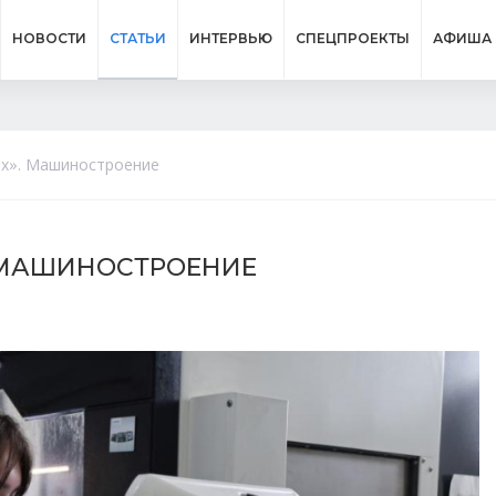
НОВОСТИ
СТАТЬИ
ИНТЕРВЬЮ
СПЕЦПРОЕКТЫ
АФИША
ех». Машиностроение
. МАШИНОСТРОЕНИЕ