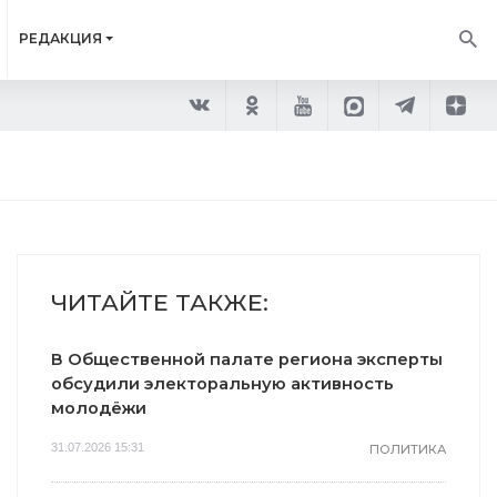
РЕДАКЦИЯ
ЧИТАЙТЕ ТАКЖЕ:
В Общественной палате региона эксперты
обсудили электоральную активность
молодёжи
31.07.2026 15:31
ПОЛИТИКА