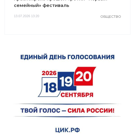
семейный» фестиваль
13.07.2026 13:20
ОБЩЕСТВО