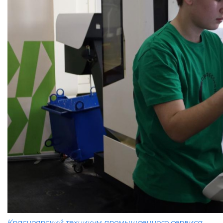
Красноярский техникум промышленного сервиса