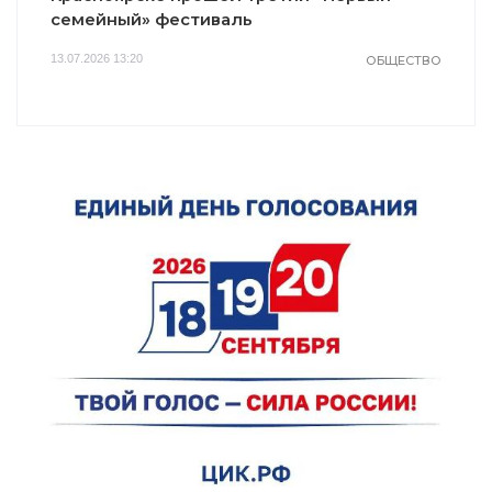
семейный» фестиваль
13.07.2026 13:20
ОБЩЕСТВО