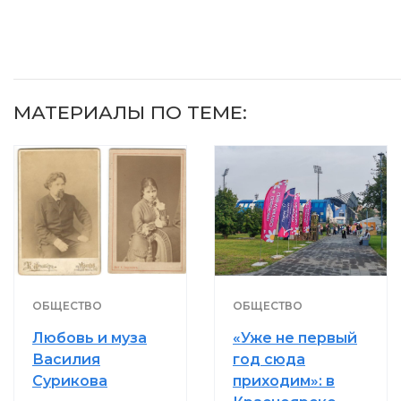
МАТЕРИАЛЫ ПО ТЕМЕ:
ОБЩЕСТВО
ОБЩЕСТВО
Любовь и муза
«Уже не первый
Василия
год сюда
Сурикова
приходим»: в