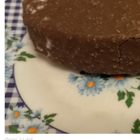
Фото: 1-LiNE