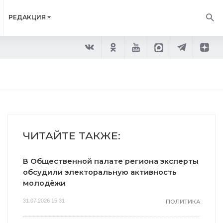
РЕДАКЦИЯ
ЧИТАЙТЕ ТАКЖЕ:
В Общественной палате региона эксперты
обсудили электоральную активность
молодёжи
31.07.2026 15:31
ПОЛИТИКА