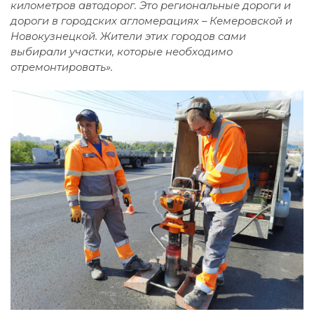
километров автодорог. Это региональные дороги и
дороги в городских агломерациях – Кемеровской и
Новокузнецкой. Жители этих городов сами
выбирали участки, которые необходимо
отремонтировать».