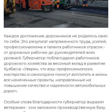
Каждое достижение дорожников не родилось само
по себе. Это результат напряженного труда, усилий,
профессионализма и таланта работников отрасли -
от дорожных рабочих до руководителей всех
уровней. Губернатор поблагодарил работников
дорожного хозяйства за весомый вклад в развитие
Кузбасса:
«Уверен, что ваш профессионализм,
мастерство и самоотдача помогут воплотить в жизнь
все намеченные проекты, направленные на
повышение качества и надежности автомобильных
дорог».
Особые слова благодарности губернатор выразил
ветеранам - они заложили производственную базу,