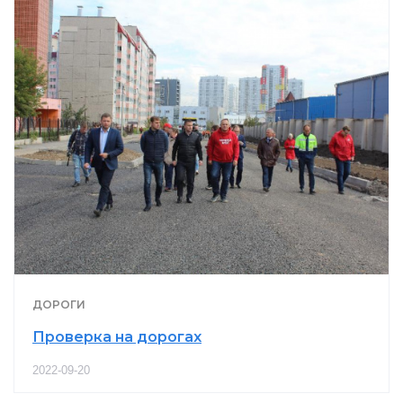
ДОРОГИ
Проверка на дорогах
2022-09-20