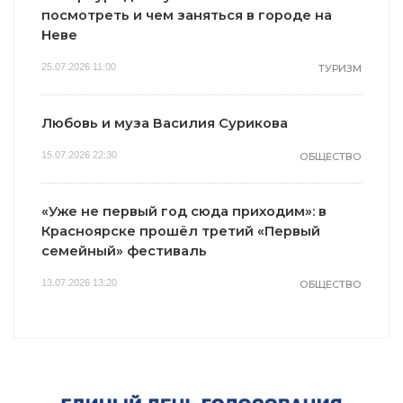
посмотреть и чем заняться в городе на
Неве
25.07.2026 11:00
ТУРИЗМ
Любовь и муза Василия Сурикова
15.07.2026 22:30
ОБЩЕСТВО
«Уже не первый год сюда приходим»: в
Красноярске прошёл третий «Первый
семейный» фестиваль
13.07.2026 13:20
ОБЩЕСТВО