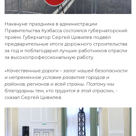
Накануне праздника в администрации
Правительства Кузбасса состоялся губернаторский
приём. Губернатор Сергей Цивилев подвёл
предварительные итоги дорожного строительства
за год и поблагодарил лучших работников отрасли
за высокопрофессиональную работу.
«Качественные дороги – залог нашей безопасности
и непременное условие развития городов и
районов, регионов и всей страны. Поэтому мы
благодарны тем, кто трудится в этой отрасли», -
сказал Сергей Цивилев.