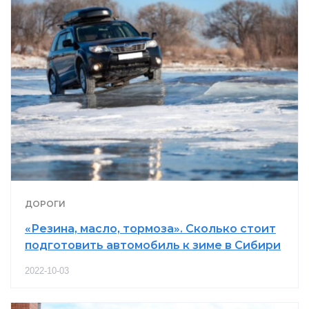
ДОРОГИ
«Резина, масло, тормоза». Сколько стоит
подготовить автомобиль к зиме в Сибири
2022-10-03