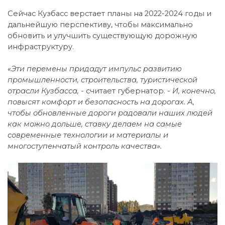
Сейчас Кузбасс верстает планы на 2022-2024 годы и
дальнейшую перспективу, чтобы максимально
обновить и улучшить существующую дорожную
инфраструктуру.
«Эти перемены придадут импульс развитию
промышленности, строительства, туристической
отрасли Кузбасса, -
считает губернатор.
- И, конечно,
повысят комфорт и безопасность на дорогах. А,
чтобы обновленные дороги радовали наших людей
как можно дольше, ставку делаем на самые
современные технологии и материалы и
многоступенчатый контроль качества».