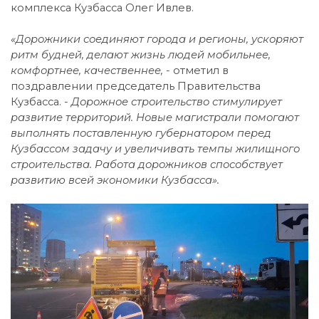
комплекса Кузбасса Олег Ивлев.
«Дорожники соединяют города и регионы, ускоряют
ритм будней, делают жизнь людей мобильнее,
комфортнее, качественнее, -
отметил в
поздравлении председатель Правительства
Кузбасса.
- Дорожное строительство стимулирует
развитие территорий. Новые магистрали помогают
выполнять поставленную губернатором перед
Кузбассом задачу и увеличивать темпы жилищного
строительства. Работа дорожников способствует
развитию всей экономики Кузбасса».