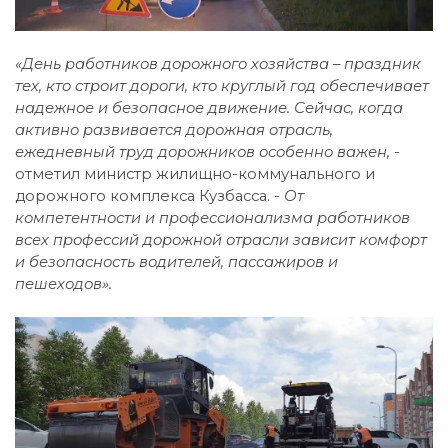
«День работников дорожного хозяйства – праздник
тех, кто строит дороги, кто круглый год обеспечивает
надежное и безопасное движение. Сейчас, когда
активно развивается дорожная отрасль,
ежедневный труд дорожников особенно важен, -
отметил министр жилищно-коммунального и
дорожного комплекса Кузбасса.
- От
компетентности и профессионализма работников
всех профессий дорожной отрасли зависит комфорт
и безопасность водителей, пассажиров и
пешеходов».