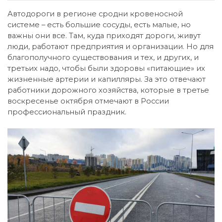
Автодороги в регионе сродни кровеносной
системе – есть большие сосуды, есть малые, но
важны они все. Там, куда приходят дороги, живут
люди, работают предприятия и организации. Но для
благополучного существования и тех, и других, и
третьих надо, чтобы были здоровы «питающие» их
жизненные артерии и капилляры. За это отвечают
работники дорожного хозяйства, которые в третье
воскресенье октября отмечают в России
профессиональный праздник.