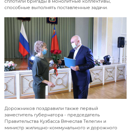
сплотили бригады в монолитные коллективы,
способные выполнять поставленные задачи.
Дорожников поздравили также первый
заместитель губернатора - председатель
Правительства Кузбасса Вячеслав Телегин и
министр жилищно-коммунального и дорожного