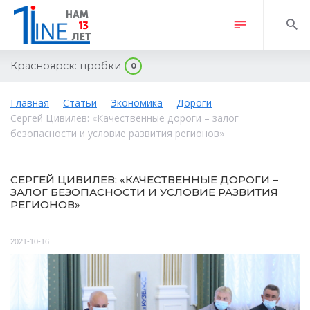
Красноярск:
пробки
0
Главная
Статьи
Экономика
Дороги
Сергей Цивилев: «Качественные дороги – залог
безопасности и условие развития регионов»
СЕРГЕЙ ЦИВИЛЕВ: «КАЧЕСТВЕННЫЕ ДОРОГИ –
ЗАЛОГ БЕЗОПАСНОСТИ И УСЛОВИЕ РАЗВИТИЯ
РЕГИОНОВ»
2021-10-16