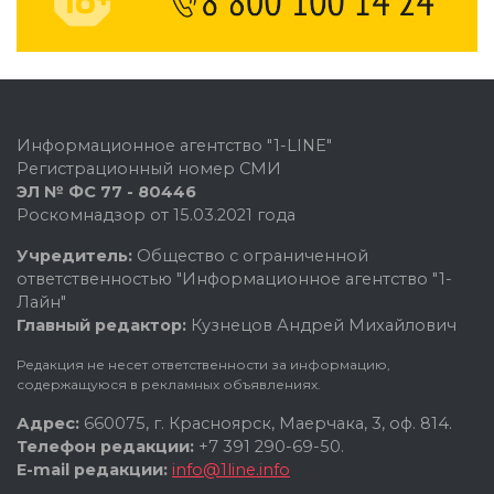
Информационное агентство "1-LINE"
Регистрационный номер СМИ
ЭЛ № ФС 77 - 80446
Роскомнадзор от 15.03.2021 года
Учредитель:
Общество с ограниченной
ответственностью "Информационное агентство "1-
Лайн"
Главный редактор:
Кузнецов Андрей Михайлович
Редакция не несет ответственности за информацию,
содержащуюся в рекламных объявлениях.
Адрес:
660075, г. Красноярск, Маерчака, 3, оф. 814.
Телефон редакции:
+7 391 290-69-50.
E-mail редакции:
info@1line.info