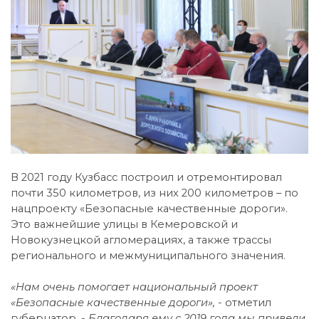
В 2021 году Кузбасс построил и отремонтировал
почти 350 километров, из них 200 километров – по
нацпроекту «Безопасные качественные дороги».
Это важнейшие улицы в Кемеровской и
Новокузнецкой агломерациях, а также трассы
регионального и межмуниципального значения.
«Нам очень помогает национальный проект
«Безопасные качественные дороги», -
отметил
губернатор. -
Благодаря ему с 2019 года мы привели