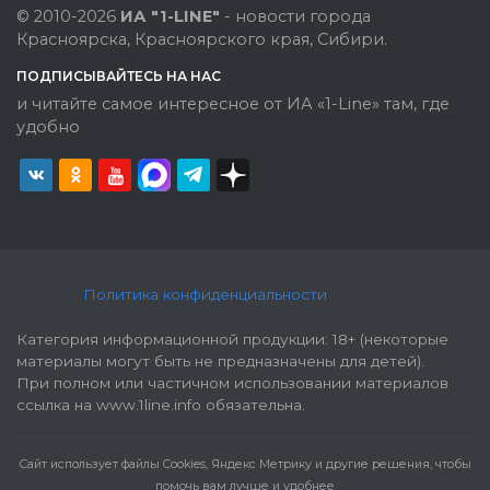
© 2010-2026
ИА "1-LINE"
- новости города
Красноярска, Красноярского края, Сибири.
ПОДПИСЫВАЙТЕСЬ НА НАС
и читайте самое интересное от ИА «1-Line» там, где
удобно
Политика конфиденциальности
Категория информационной продукции: 18+ (некоторые
материалы могут быть не предназначены для детей).
При полном или частичном использовании материалов
ссылка на www.1line.info обязательна.
Cайт использует файлы Cookies, Яндекс Метрику и другие решения, чтобы
помочь вам лучше и удобнее