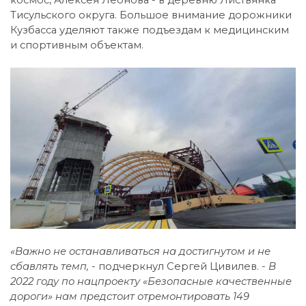
космос, Алексея Леонова - в деревню Листвянка
Тисульского округа. Большое внимание дорожники
Кузбасса уделяют также подъездам к медицинским
и спортивным объектам.
«Важно не останавливаться на достигнутом и не
сбавлять темп, -
подчеркнул Сергей Цивилев.
- В
2022 году по нацпроекту «Безопасные качественные
дороги» нам предстоит отремонтировать 149