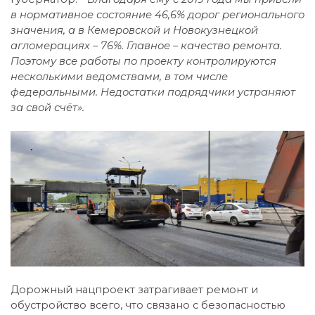
в нормативное состояние 46,6% дорог регионального
значения, а в Кемеровской и Новокузнецкой
агломерациях – 76%. Главное – качество ремонта.
Поэтому все работы по проекту контролируются
несколькими ведомствами, в том числе
федеральными. Недостатки подрядчики устраняют
за свой счёт».
Дорожный нацпроект затрагивает ремонт и
обустройство всего, что связано с безопасностью