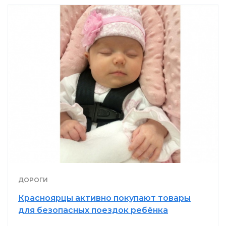
ДОРОГИ
Красноярцы активно покупают товары
для безопасных поездок ребёнка