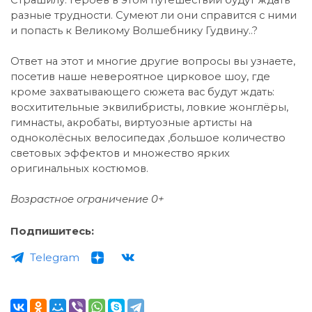
разные трудности. Сумеют ли они справится с ними
и попасть к Великому Волшебнику Гудвину..?
Ответ на этот и многие другие вопросы вы узнаете,
посетив наше невероятное цирковое шоу, где
кроме захватывающего сюжета вас будут ждать:
восхитительные эквилибристы, ловкие жонглёры,
гимнасты, акробаты, виртуозные артисты на
одноколёсных велосипедах ,большое количество
световых эффектов и множество ярких
оригинальных костюмов.
Возрастное ограничение 0+
Подпишитесь:
Telegram