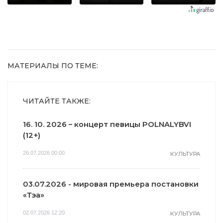
равнодушным
10 раз
МАТЕРИАЛЫ ПО ТЕМЕ:
ЧИТАЙТЕ ТАКЖЕ:
16. 10. 2026 – концерт певицы POLNALYBVI
(12+)
26.07.2026 00:00
КУЛЬТУРА
03.07.2026 - мировая премьера постановки
«Тэа»
02.07.2026 12:20
КУЛЬТУРА