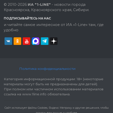
© 2010-2026
ИА "1-LINE"
- новости города
Красноярска, Красноярского края, Сибири.
ПОДПИСЫВАЙТЕСЬ НА НАС
и читайте самое интересное от ИА «1-Line» там, где
удобно
Политика конфиденциальности
Категория информационной продукции: 18+ (некоторые
материалы могут быть не предназначены для детей).
При полном или частичном использовании материалов
ссылка на www.1line.info обязательна.
Cайт использует файлы Cookies, Яндекс Метрику и другие решения, чтобы
помочь вам лучше и удобнее