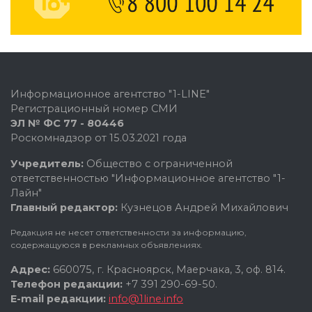
Информационное агентство "1-LINE"
Регистрационный номер СМИ
ЭЛ № ФС 77 - 80446
Роскомнадзор от 15.03.2021 года
Учредитель:
Общество с ограниченной
ответственностью "Информационное агентство "1-
Лайн"
Главный редактор:
Кузнецов Андрей Михайлович
Редакция не несет ответственности за информацию,
содержащуюся в рекламных объявлениях.
Адрес:
660075, г. Красноярск, Маерчака, 3, оф. 814.
Телефон редакции:
+7 391 290-69-50.
E-mail редакции:
info@1line.info