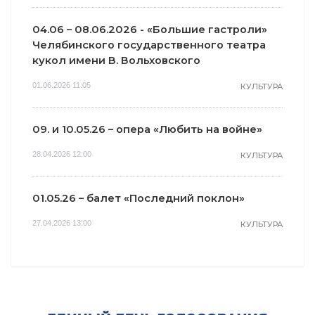
04.06 – 08.06.2026 - «Большие гастроли»
Челябинского государственного театра
кукол имени В. Вольховского
01.06.2026 11:05
КУЛЬТУРА
09. и 10.05.26 – опера «Любить на войне»
28.04.2026 12:00
КУЛЬТУРА
01.05.26 – балет «Последний поклон»
27.04.2026 13:00
КУЛЬТУРА