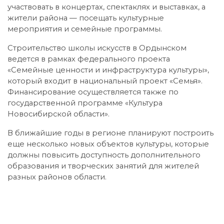
участвовать в концертах, спектаклях и выставках, а
жители района — посещать культурные
мероприятия и семейные программы.
Строительство школы искусств в Ордынском
ведется в рамках федерального проекта
«Семейные ценности и инфраструктура культуры»,
который входит в национальный проект «Семья».
Финансирование осуществляется также по
государственной программе «Культура
Новосибирской области».
В ближайшие годы в регионе планируют построить
еще несколько новых объектов культуры, которые
должны повысить доступность дополнительного
образования и творческих занятий для жителей
разных районов области.