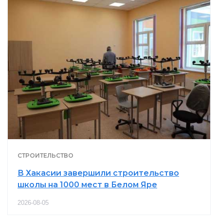
СТРОИТЕЛЬСТВО
В Хакасии завершили строительство
школы на 1000 мест в Белом Яре
2026-08-05