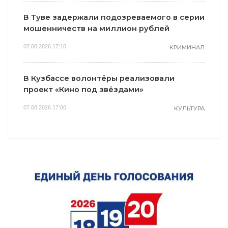
В Туве задержали подозреваемого в серии
мошенничеств на миллион рублей
07.08.2026 17:10
КРИМИНАЛ
В Кузбассе волонтёры реализовали
проект «Кино под звёздами»
07.08.2026 17:00
КУЛЬТУРА