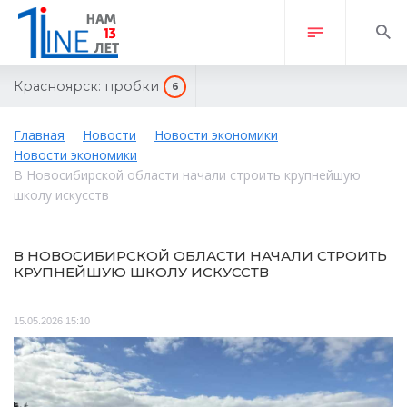
Красноярск:
пробки
6
Главная
Новости
Новости экономики
Новости экономики
В Новосибирской области начали строить крупнейшую
школу искусств
В НОВОСИБИРСКОЙ ОБЛАСТИ НАЧАЛИ СТРОИТЬ
КРУПНЕЙШУЮ ШКОЛУ ИСКУССТВ
15.05.2026 15:10