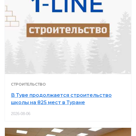
СТРОИТЕЛЬСТВО
В Туве продолжается строительство
школы на 825 мест в Туране
2026-08-06