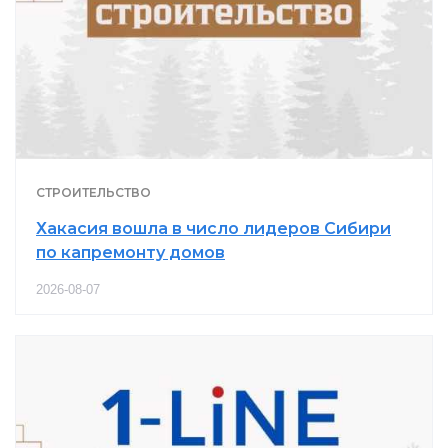
СТРОИТЕЛЬСТВО
Хакасия вошла в число лидеров Сибири
по капремонту домов
2026-08-07