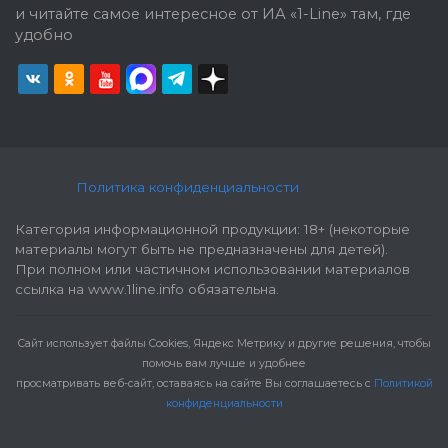
и читайте самое интересное от ИА «1-Line» там, где
удобно
Политика конфиденциальности
Категория информационной продукции: 18+ (некоторые
материалы могут быть не предназначены для детей).
При полном или частичном использовании материалов
ссылка на www.1line.info обязательна.
Cайт использует файлы Cookies, Яндекс Метрику и другие решения, чтобы
помочь вам лучше и удобнее
просматривать веб-сайт, оставаясь на сайте Вы соглашаетесь с
Политикой
конфиденциальности