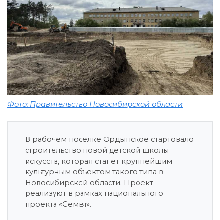
Фото: Правительство Новосибирской области
В рабочем поселке Ордынское стартовало
строительство новой детской школы
искусств, которая станет крупнейшим
культурным объектом такого типа в
Новосибирской области. Проект
реализуют в рамках национального
проекта «Семья».