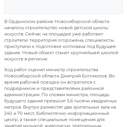
В Ордынском районе Новосибирской области
началось строительство новой детской школы
искусств. Сейчас на площадке уже работают
строители: территория огорожена, специалисты
приступили к подготовке котлована под будущее
здание. Новый объект станет крупнейшей школой
искусств в регионе.
Ход работ оценил министр строительства
Новосибирской области Дмитрий Богомолов. Во
время рабочей поездки он встретился с
подрядчиком и представителями районной
администрации. По словам министра, площадь
будущего здания превысит 5,6 тысячи квадратных
метров. Внутри разместят два зрительных зала на
240 и 70 мест, библиотечно-информационный
центр, а также специальные помещения для
занятий музыкой, живописью, театральным