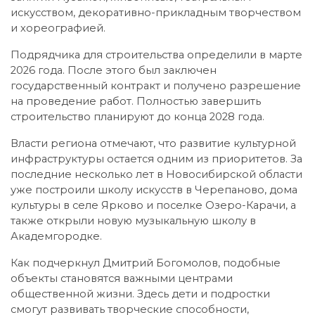
искусством, декоративно-прикладным творчеством
и хореографией.
Подрядчика для строительства определили в марте
2026 года. После этого был заключен
государственный контракт и получено разрешение
на проведение работ. Полностью завершить
строительство планируют до конца 2028 года.
Власти региона отмечают, что развитие культурной
инфраструктуры остается одним из приоритетов. За
последние несколько лет в Новосибирской области
уже построили школу искусств в Черепаново, дома
культуры в селе Ярково и поселке Озеро-Карачи, а
также открыли новую музыкальную школу в
Академгородке.
Как подчеркнул Дмитрий Богомолов, подобные
объекты становятся важными центрами
общественной жизни. Здесь дети и подростки
смогут развивать творческие способности,