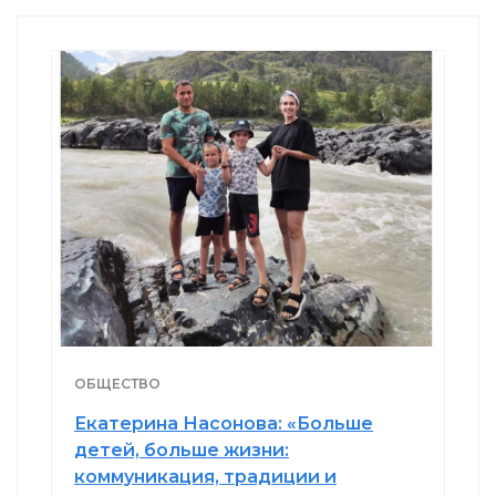
ОБЩЕСТВО
Екатерина Насонова: «Больше
детей, больше жизни:
коммуникация, традиции и