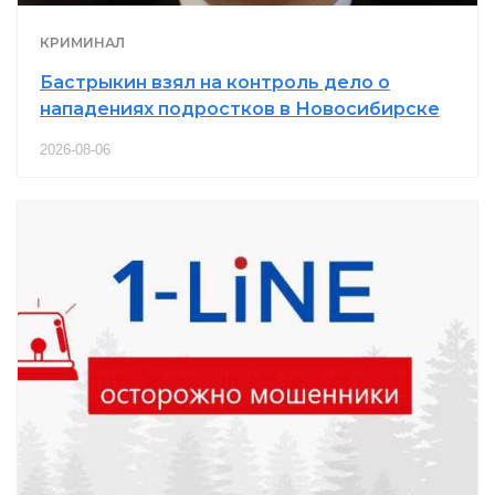
КРИМИНАЛ
Бастрыкин взял на контроль дело о
нападениях подростков в Новосибирске
2026-08-06