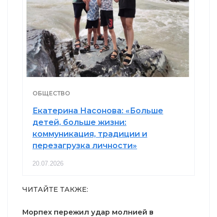
ОБЩЕСТВО
Екатерина Насонова: «Больше
детей, больше жизни:
коммуникация, традиции и
перезагрузка личности»
20.07.2026
ЧИТАЙТЕ ТАКЖЕ:
Морпех пережил удар молнией в