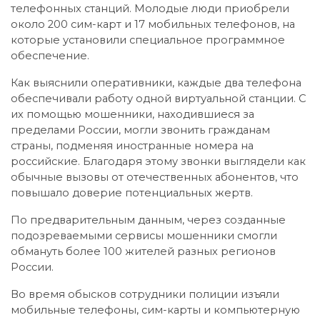
телефонных станций. Молодые люди приобрели
около 200 сим-карт и 17 мобильных телефонов, на
которые установили специальное программное
обеспечение.
Как выяснили оперативники, каждые два телефона
обеспечивали работу одной виртуальной станции. С
их помощью мошенники, находившиеся за
пределами России, могли звонить гражданам
страны, подменяя иностранные номера на
российские. Благодаря этому звонки выглядели как
обычные вызовы от отечественных абонентов, что
повышало доверие потенциальных жертв.
По предварительным данным, через созданные
подозреваемыми сервисы мошенники смогли
обмануть более 100 жителей разных регионов
России.
Во время обысков сотрудники полиции изъяли
мобильные телефоны, сим-карты и компьютерную