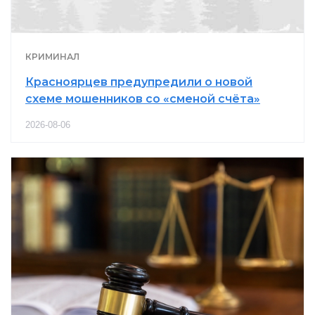
КРИМИНАЛ
Красноярцев предупредили о новой
схеме мошенников со «сменой счёта»
2026-08-06