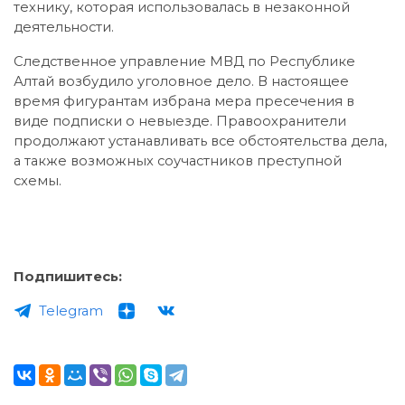
технику, которая использовалась в незаконной
деятельности.
Следственное управление МВД по Республике
Алтай возбудило уголовное дело. В настоящее
время фигурантам избрана мера пресечения в
виде подписки о невыезде. Правоохранители
продолжают устанавливать все обстоятельства дела,
а также возможных соучастников преступной
схемы.
Подпишитесь:
Telegram