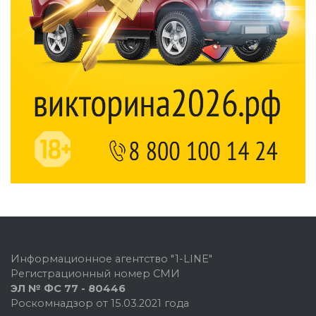
Информационное агентство "1-LINE"
Регистрационный номер СМИ
ЭЛ № ФС 77 - 80446
Роскомнадзор от 15.03.2021 года