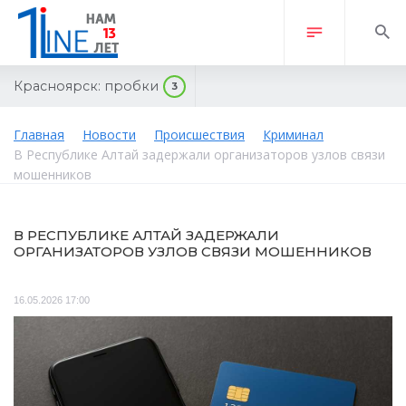
Красноярск:
пробки
3
Главная
Новости
Происшествия
Криминал
В Республике Алтай задержали организаторов узлов связи
мошенников
В РЕСПУБЛИКЕ АЛТАЙ ЗАДЕРЖАЛИ
ОРГАНИЗАТОРОВ УЗЛОВ СВЯЗИ МОШЕННИКОВ
16.05.2026 17:00