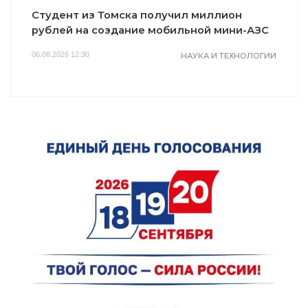
Студент из Томска получил миллион
рублей на создание мобильной мини-АЗС
06.08.2026 12:30
НАУКА И ТЕХНОЛОГИИ