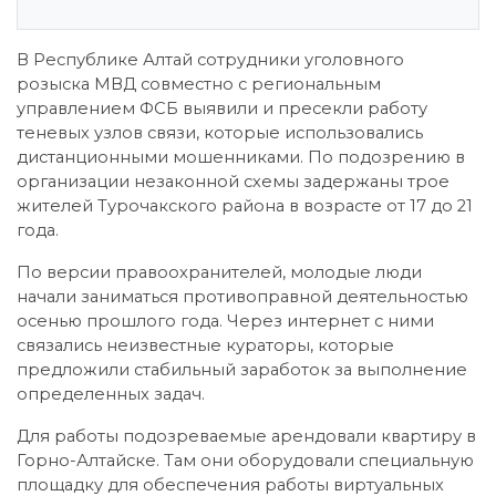
В Республике Алтай сотрудники уголовного
розыска МВД совместно с региональным
управлением ФСБ выявили и пресекли работу
теневых узлов связи, которые использовались
дистанционными мошенниками. По подозрению в
организации незаконной схемы задержаны трое
жителей Турочакского района в возрасте от 17 до 21
года.
По версии правоохранителей, молодые люди
начали заниматься противоправной деятельностью
осенью прошлого года. Через интернет с ними
связались неизвестные кураторы, которые
предложили стабильный заработок за выполнение
определенных задач.
Для работы подозреваемые арендовали квартиру в
Горно-Алтайске. Там они оборудовали специальную
площадку для обеспечения работы виртуальных