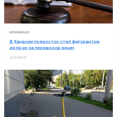
КРИМИНАЛ
В Хакасии подросток стал фигурантом
дела из-за переводов денег
2026-08-06