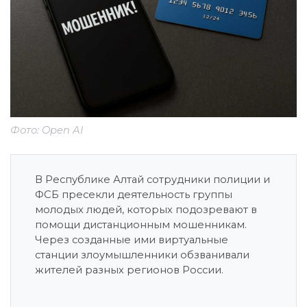
Фото: Open AI
В Республике Алтай сотрудники полиции и
ФСБ пресекли деятельность группы
молодых людей, которых подозревают в
помощи дистанционным мошенникам.
Через созданные ими виртуальные
станции злоумышленники обзванивали
жителей разных регионов России.