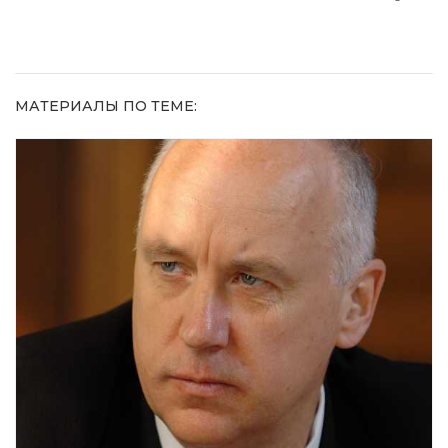
3%-ю…
МАТЕРИАЛЫ ПО ТЕМЕ: