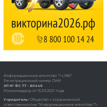
Информационное агентство "1-LINE"
Регистрационный номер СМИ
ЭЛ № ФС 77 - 80446
Роскомнадзор от 15.03.2021 года
Учредитель:
Общество с ограниченной
ответственностью "Информационное агентство "1-