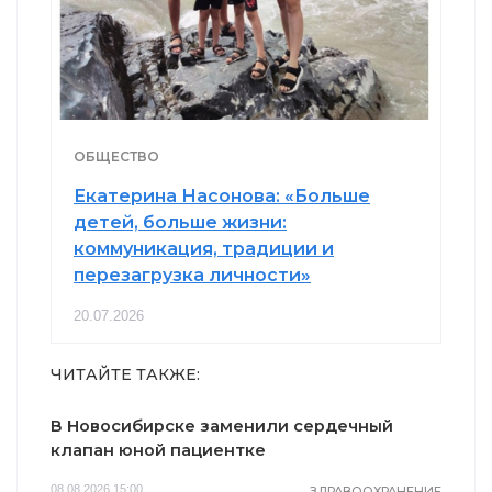
ОБЩЕСТВО
Екатерина Насонова: «Больше
детей, больше жизни:
коммуникация, традиции и
перезагрузка личности»
20.07.2026
ЧИТАЙТЕ ТАКЖЕ:
В Новосибирске заменили сердечный
клапан юной пациентке
08.08.2026 15:00
ЗДРАВООХРАНЕНИЕ