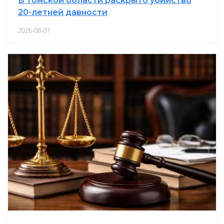
В Томской области раскрыто убийство
20-летней давности
2026-08-07