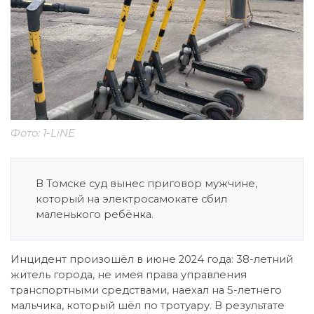
Фото: 1-LiNE
В Томске суд вынес приговор мужчине,
который на электросамокате сбил
маленького ребёнка.
Инцидент произошёл в июне 2024 года: 38-летний
житель города, не имея права управления
транспортными средствами, наехал на 5-летнего
мальчика, который шёл по тротуару. В результате