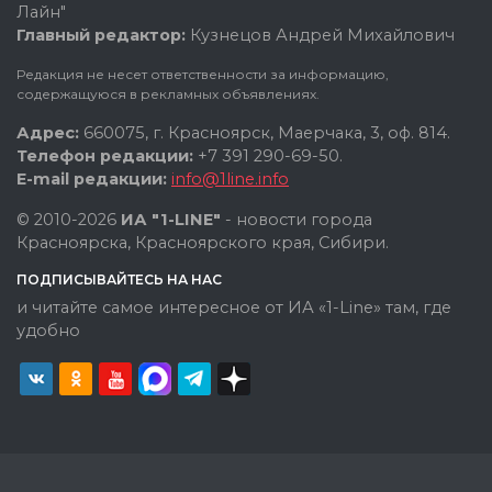
Лайн"
Главный редактор:
Кузнецов Андрей Михайлович
Редакция не несет ответственности за информацию,
содержащуюся в рекламных объявлениях.
Адрес:
660075, г. Красноярск, Маерчака, 3, оф. 814.
Телефон редакции:
+7 391 290-69-50.
E-mail редакции:
info@1line.info
© 2010-2026
ИА "1-LINE"
- новости города
Красноярска, Красноярского края, Сибири.
ПОДПИСЫВАЙТЕСЬ НА НАС
и читайте самое интересное от ИА «1-Line» там, где
удобно