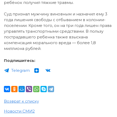
ребёнок получил тяжкие травмы.
Суд признал мужчину виновным и назначил ему 3
года лишения свободы с отбыванием в колонии-
поселении. Кроме того, он на три года лишен права
управлять транспортными средствами. В пользу
пострадавшего ребенка также взыскана
компенсация морального вреда — более 1,8
миллиона рублей.
Подпишитесь:
Telegram
Возврат к списку
Новости СМИ2