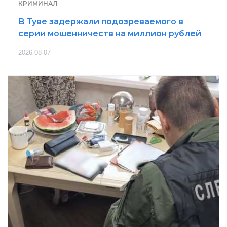
КРИМИНАЛ
В Туве задержали подозреваемого в
серии мошенничеств на миллион рублей
2026-08-07