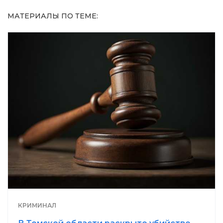
МАТЕРИАЛЫ ПО ТЕМЕ:
КРИМИНАЛ