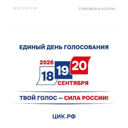
08.08.2026 11:00
ТОРГОВЛЯ И УСЛУГИ