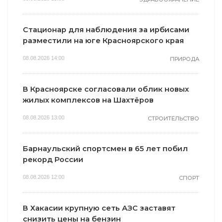
Стационар для наблюдения за ирбисами
разместили на юге Красноярского края
08.08.2026 14:00
ПРИРОДА
В Красноярске согласовали облик новых
жилых комплексов на Шахтёров
08.08.2026 13:00
СТРОИТЕЛЬСТВО
Барнаульский спортсмен в 65 лет побил
рекорд России
08.08.2026 12:00
СПОРТ
В Хакасии крупную сеть АЗС заставят
снизить цены на бензин