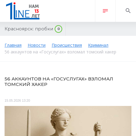
Красноярск:
пробки
0
Главная
Новости
Происшествия
Криминал
56 аккаунтов на «Госуслугах» взломал томский хакер
56 АККАУНТОВ НА «ГОСУСЛУГАХ» ВЗЛОМАЛ
ТОМСКИЙ ХАКЕР
15.05.2026 13:20