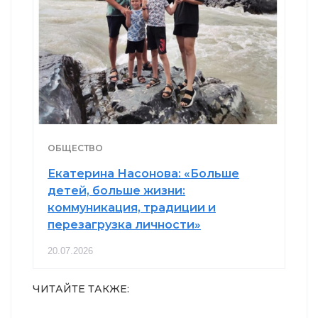
ОБЩЕСТВО
Екатерина Насонова: «Больше
детей, больше жизни:
коммуникация, традиции и
перезагрузка личности»
20.07.2026
ЧИТАЙТЕ ТАКЖЕ: