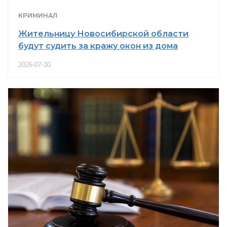
КРИМИНАЛ
Жительницу Новосибирской области
будут судить за кражу окон из дома
2026-07-30