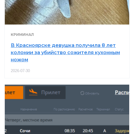
КРИМИНАЛ
В Красноярске девушка получила 8 лет
колонии за убийство сожителя кухонным
ножом
2026-07-30