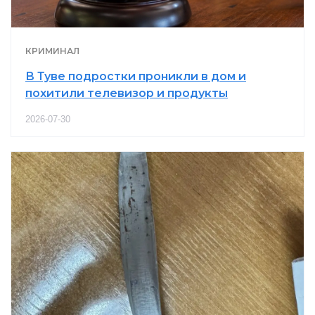
КРИМИНАЛ
В Туве подростки проникли в дом и
похитили телевизор и продукты
2026-07-30