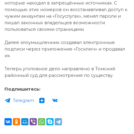
которые находил в запрещённых источниках. С
помощью этих номеров он восстанавливал доступ к
чужим аккаунтам на «Госуслугах», менял пароли и
лишал законных владельцев возможности
пользоваться своими страницами.
Далее злоумышленник создавал электронные
подписи через приложение «Госключ» и продавал
их.
Теперь уголовное дело направлено в Томский
районный суд для рассмотрения по существу.
Подпишитесь:
Telegram