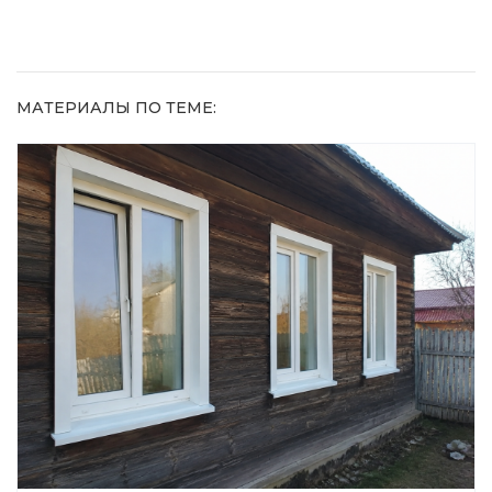
МАТЕРИАЛЫ ПО ТЕМЕ: