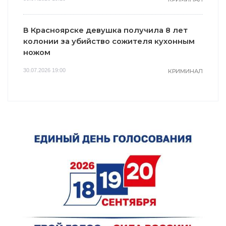
В Красноярске девушка получила 8 лет
колонии за убийство сожителя кухонным
ножом
30.07.2026 19:00
КРИМИНАЛ