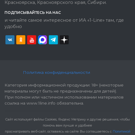
Красноярска, Красноярского края, Сибири.
ПОДПИСЫВАЙТЕСЬ НА НАС
и читайте самое интересное от ИА «1-Line» там, где
удобно
Политика конфиденциальности
Категория информационной продукции: 18+ (некоторые
материалы могут быть не предназначены для детей).
При полном или частичном использовании материалов
ссылка на www.1line.info обязательна.
Cайт использует файлы Cookies, Яндекс Метрику и другие решения, чтобы
помочь вам лучше и удобнее
просматривать веб-сайт, оставаясь на сайте Вы соглашаетесь с
Политикой