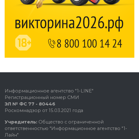
Информационное агентство "1-LINE"
Регистрационный номер СМИ
ЭЛ № ФС 77 - 80446
Роскомнадзор от 15.03.2021 года
Учредитель:
Общество с ограниченной
ответственностью "Информационное агентство "1-
Лайн"