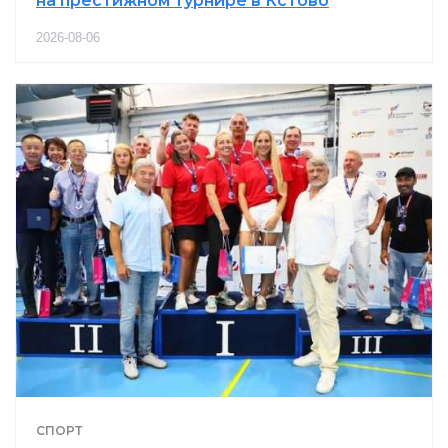
на престижном турнире в Кстово
2026-08-06
СПОРТ