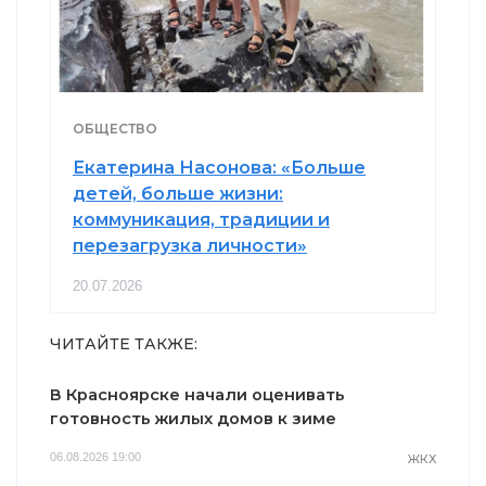
ОБЩЕСТВО
Екатерина Насонова: «Больше
детей, больше жизни:
коммуникация, традиции и
перезагрузка личности»
20.07.2026
ЧИТАЙТЕ ТАКЖЕ:
В Красноярске начали оценивать
готовность жилых домов к зиме
06.08.2026 19:00
ЖКХ