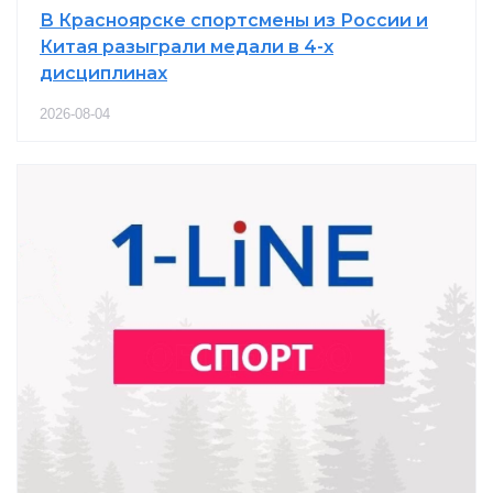
В Красноярске спортсмены из России и
Китая разыграли медали в 4-х
дисциплинах
2026-08-04