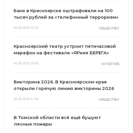
Банк в Красноярске оштрафовали на 100
тысяч рублей за «телефонный терроризм»
06.08.2026 18:30
ОБЩЕСТВО
Красноярский театр устроит пятичасовой
марафон на фестивале «ЯРкие БЕРЕГА»
06.08.2026 18:00
КУЛЬТУРА
Викторина 2026. В Красноярском крае
открыли горячую линию викторины 2026
06.08.2026 17:40
ОБЩЕСТВО
В Томской области всё ещё бушуют
лесные пожары