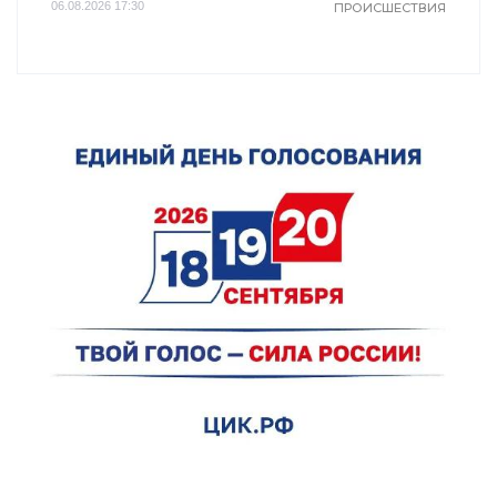
06.08.2026 17:30
ПРОИСШЕСТВИЯ