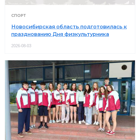
СПОРТ
Новосибирская область подготовилась к
празднованию Дня физкультурника
2026-08-03