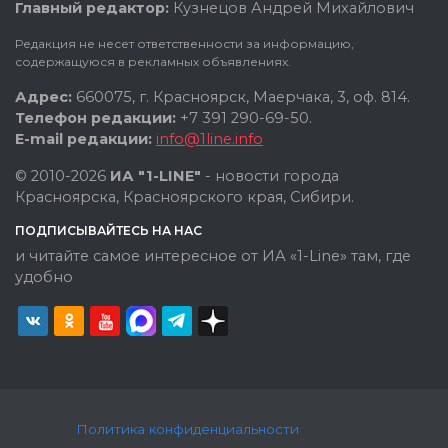
Главный редактор:
Кузнецов Андрей Михайлович
Редакция не несет ответственности за информацию,
содержащуюся в рекламных объявлениях.
Адрес:
660075, г. Красноярск, Маерчака, 3, оф. 814.
Телефон редакции:
+7 391 290-69-50.
E-mail редакции:
info@1line.info
© 2010-2026
ИА "1-LINE"
- новости города
Красноярска, Красноярского края, Сибири.
ПОДПИСЫВАЙТЕСЬ НА НАС
и читайте самое интересное от ИА «1-Line» там, где
удобно
Политика конфиденциальности