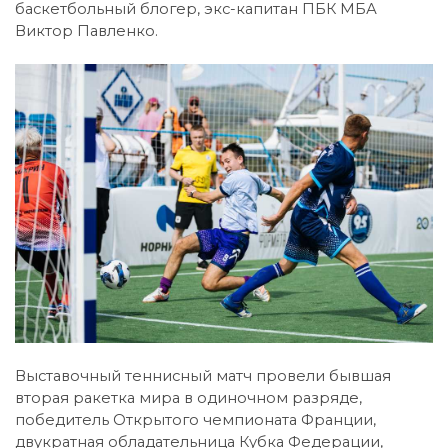
баскетбольный блогер, экс-капитан ПБК МБА
Виктор Павленко.
Выставочный теннисный матч провели бывшая
вторая ракетка мира в одиночном разряде,
победитель Открытого чемпионата Франции,
двукратная обладательница Кубка Федерации,