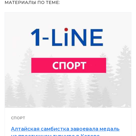
МАТЕРИАЛЫ ПО ТЕМЕ:
СПОРТ
Алтайская самбистка завоевала медаль