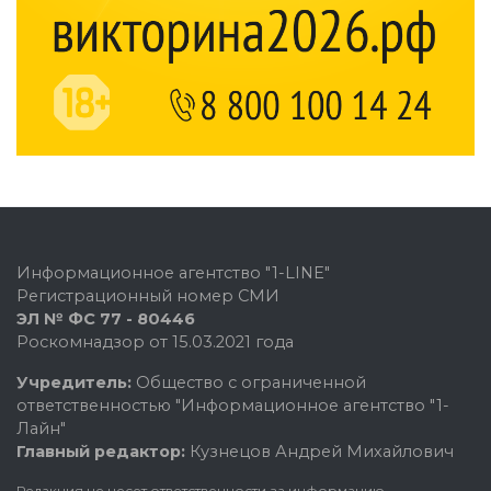
Информационное агентство "1-LINE"
Регистрационный номер СМИ
ЭЛ № ФС 77 - 80446
Роскомнадзор от 15.03.2021 года
Учредитель:
Общество с ограниченной
ответственностью "Информационное агентство "1-
Лайн"
Главный редактор:
Кузнецов Андрей Михайлович
Редакция не несет ответственности за информацию,