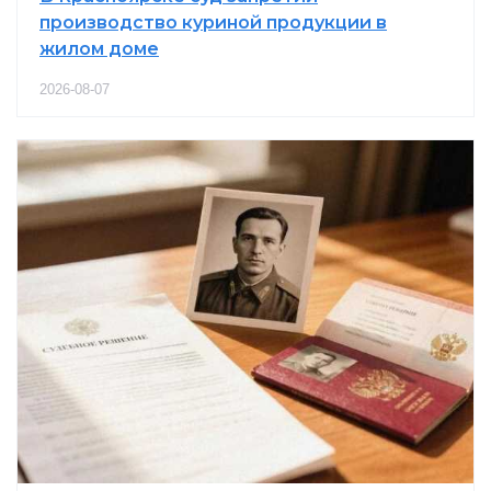
производство куриной продукции в
жилом доме
2026-08-07