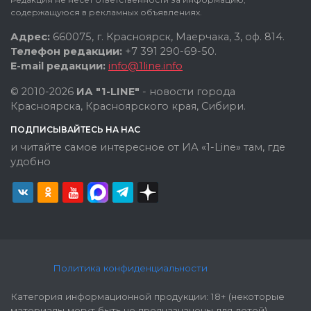
содержащуюся в рекламных объявлениях.
Адрес:
660075, г. Красноярск, Маерчака, 3, оф. 814.
Телефон редакции:
+7 391 290-69-50.
E-mail редакции:
info@1line.info
© 2010-2026
ИА "1-LINE"
- новости города
Красноярска, Красноярского края, Сибири.
ПОДПИСЫВАЙТЕСЬ НА НАС
и читайте самое интересное от ИА «1-Line» там, где
удобно
Политика конфиденциальности
Категория информационной продукции: 18+ (некоторые
материалы могут быть не предназначены для детей).