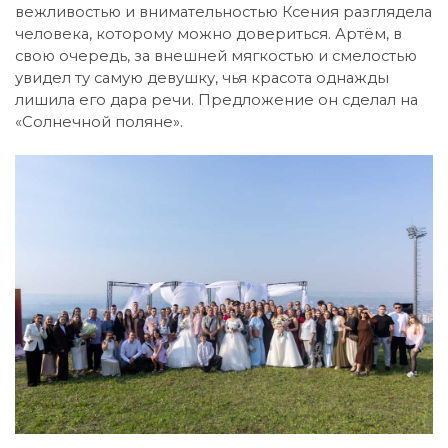
вежливостью и внимательностью Ксения разглядела
человека, которому можно довериться. Артём, в
свою очередь, за внешней мягкостью и смелостью
увидел ту самую девушку, чья красота однажды
лишила его дара речи. Предложение он сделал на
«Солнечной поляне».