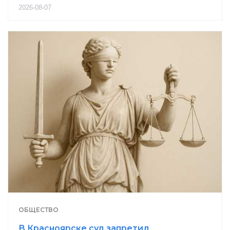
2026-08-07
ОБЩЕСТВО
В Красноярске суд запретил