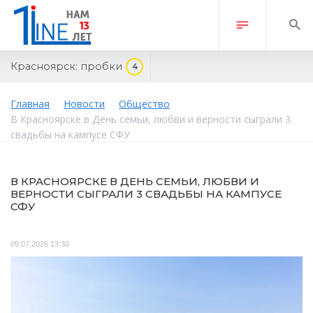
Красноярск:
пробки
4
Главная
Новости
Общество
В Красноярске в День семьи, любви и верности сыграли 3
свадьбы на кампусе СФУ
В КРАСНОЯРСКЕ В ДЕНЬ СЕМЬИ, ЛЮБВИ И
ВЕРНОСТИ СЫГРАЛИ 3 СВАДЬБЫ НА КАМПУСЕ
СФУ
09.07.2026 13:30