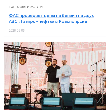
ТОРГОВЛЯ И УСЛУГИ
ФАС проверяет цены на бензин на двух
АЗС «Газпромнефть» в Красноярске
2026-08-06