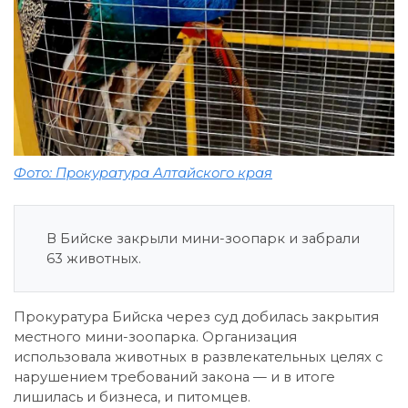
Фото: Прокуратура Алтайского края
В Бийске закрыли мини-зоопарк и забрали
63 животных.
Прокуратура Бийска через суд добилась закрытия
местного мини-зоопарка. Организация
использовала животных в развлекательных целях с
нарушением требований закона — и в итоге
лишилась и бизнеса, и питомцев.