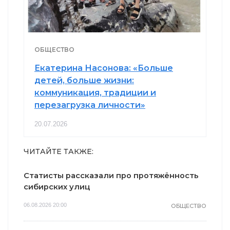
ОБЩЕСТВО
Екатерина Насонова: «Больше
детей, больше жизни:
коммуникация, традиции и
перезагрузка личности»
20.07.2026
ЧИТАЙТЕ ТАКЖЕ:
Статисты рассказали про протяжённость
сибирских улиц
06.08.2026 20:00
ОБЩЕСТВО