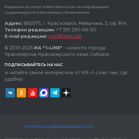
Редакция не несет ответственности за информацию,
содержащуюся в рекламных объявлениях.
Адрес:
660075, г. Красноярск, Маерчака, 3, оф. 814.
Телефон редакции:
+7 391 290-69-50.
E-mail редакции:
info@1line.info
© 2010-2026
ИА "1-LINE"
- новости города
Красноярска, Красноярского края, Сибири.
ПОДПИСЫВАЙТЕСЬ НА НАС
и читайте самое интересное от ИА «1-Line» там, где
удобно
Политика конфиденциальности