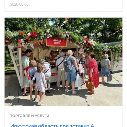
2026-08-06
ТОРГОВЛЯ И УСЛУГИ
Иркутская область представит 4