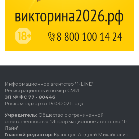
Информационное агентство "1-LINE"
Регистрационный номер СМИ
ЭЛ № ФС 77 - 80446
Роскомнадзор от 15.03.2021 года
Учредитель:
Общество с ограниченной
ответственностью "Информационное агентство "1-
Лайн"
Главный редактор:
Кузнецов Андрей Михайлович