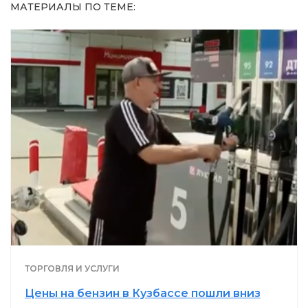
МАТЕРИАЛЫ ПО ТЕМЕ:
ТОРГОВЛЯ И УСЛУГИ
Цены на бензин в Кузбассе пошли вниз