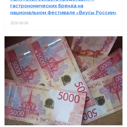
гастрономических бренда на
национальном фестивале «Вкусы России»
2026-08-06