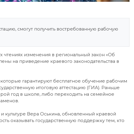
тацию, смогут получить востребованную рабочую
х чтениях изменения в региональный закон «Об
лены на приведение краевого законодательства в
я, которые гарантируют бесплатное обучение рабочим
сударственную итоговую аттестацию (ГИА). Раньше
орой год в школе, либо переходить на семейное
заменов.
 и культуре Вера Оськина, обновленный краевой
ость оказывать государственную поддержку тем, кто