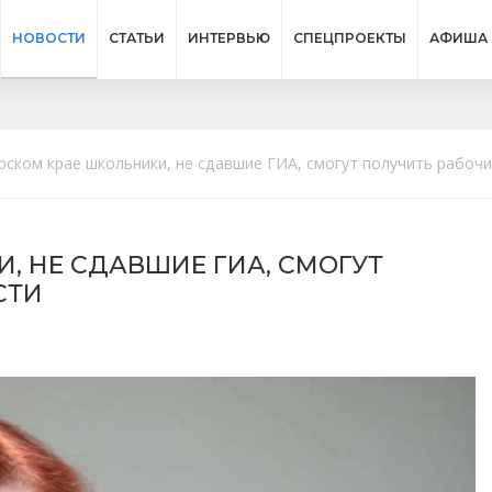
НОВОСТИ
СТАТЬИ
ИНТЕРВЬЮ
СПЕЦПРОЕКТЫ
АФИША
рском крае школьники, не сдавшие ГИА, смогут получить рабоч
, НЕ СДАВШИЕ ГИА, СМОГУТ
СТИ