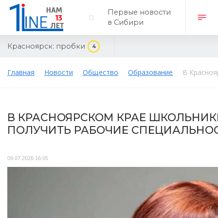
Первые новости
в Сибири
Красноярск:
пробки
4
Главная
Новости
Общество
Образование
В Красноя
В КРАСНОЯРСКОМ КРАЕ ШКОЛЬНИКИ
ПОЛУЧИТЬ РАБОЧИЕ СПЕЦИАЛЬНО
09.07.2026 16:05