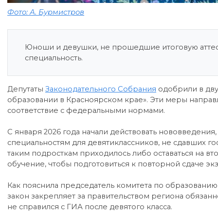
Фото: А. Бурмистров
Юноши и девушки, не прошедшие итоговую аттес
специальность.
Депутаты
Законодательного Собрания
одобрили в дву
образовании в Красноярском крае». Эти меры направ
соответствие с федеральными нормами.
С января 2026 года начали действовать нововведени
специальностям для девятиклассников, не сдавших го
таким подросткам приходилось либо оставаться на вт
обучение, чтобы подготовиться к повторной сдаче эк
Как пояснила председатель комитета по образованию
закон закрепляет за правительством региона обязанн
не справился с ГИА после девятого класса.