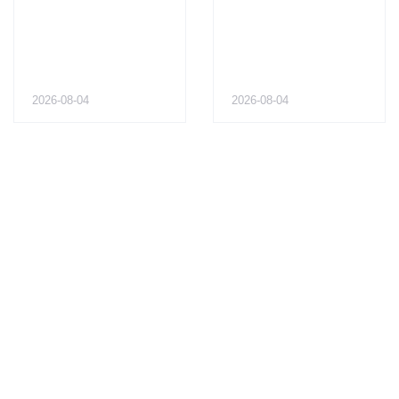
2026-08-04
2026-08-04