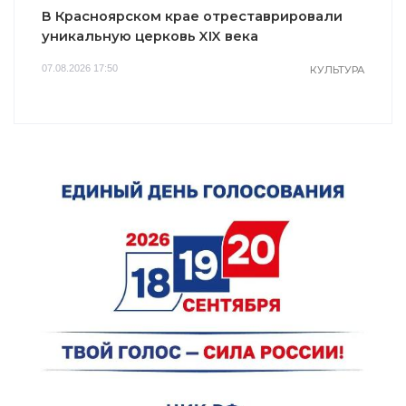
В Красноярском крае отреставрировали
уникальную церковь XIX века
07.08.2026 17:50
КУЛЬТУРА