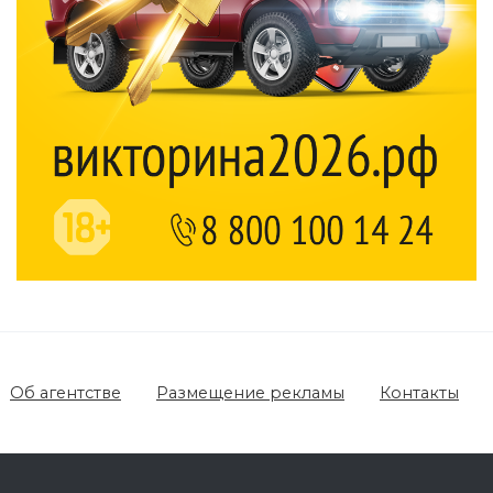
Об агентстве
Размещение рекламы
Контакты