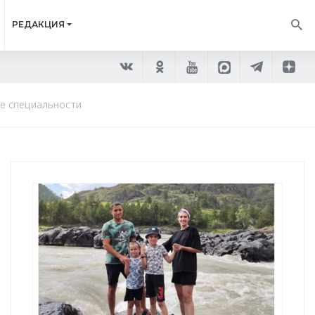
РЕДАКЦИЯ
ие специальности