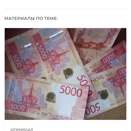
МАТЕРИАЛЫ ПО ТЕМЕ:
КРИМИНАЛ