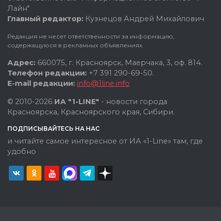
Лайн"
Главный редактор:
Кузнецов Андрей Михайлович
Редакция не несет ответственности за информацию,
содержащуюся в рекламных объявлениях.
Адрес:
660075, г. Красноярск, Маерчака, 3, оф. 814.
Телефон редакции:
+7 391 290-69-50.
E-mail редакции:
info@1line.info
© 2010-2026
ИА "1-LINE"
- новости города
Красноярска, Красноярского края, Сибири.
ПОДПИСЫВАЙТЕСЬ НА НАС
и читайте самое интересное от ИА «1-Line» там, где
удобно