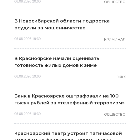
06.08.2026 20:00
ОБЩЕСТВО
В Новосибирской области подростка
осудили за мошенничество
06.08.2026 19:30
КРИМИНАЛ
В Красноярске начали оценивать
готовность жилых домов к зиме
06.08.2026 19:00
ЖКХ
Банк в Красноярске оштрафовали на 100
тысяч рублей за «телефонный терроризм»
06.08.2026 18:30
ОБЩЕСТВО
Красноярский театр устроит пятичасовой