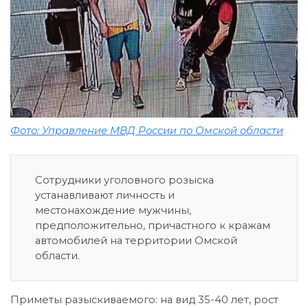
Фото: Управление МВД России по Омской области
Сотрудники уголовного розыска
устанавливают личность и
местонахождение мужчины,
предположительно, причастного к кражам
автомобилей на территории Омской
области.
Приметы разыскиваемого: на вид 35-40 лет, рост