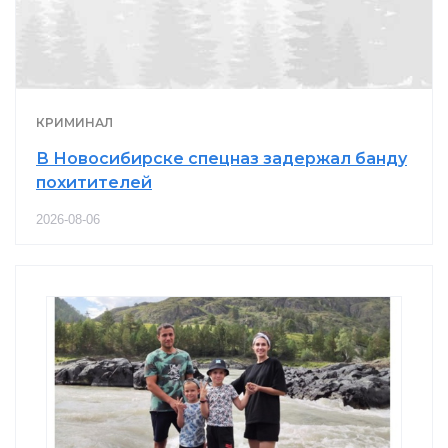
КРИМИНАЛ
В Новосибирске спецназ задержал банду
похитителей
2026-08-06