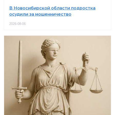
В Новосибирской области подростка
осудили за мошенничество
2026-08-06