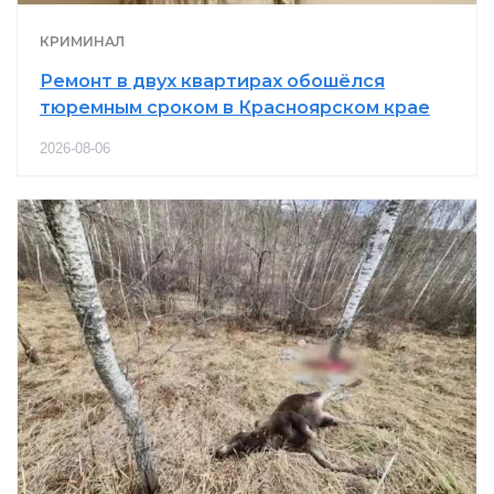
КРИМИНАЛ
Ремонт в двух квартирах обошёлся
тюремным сроком в Красноярском крае
2026-08-06