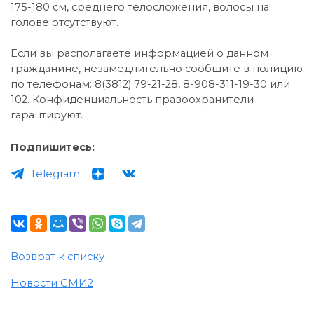
175-180 см, среднего телосложения, волосы на
голове отсутствуют.
Если вы располагаете информацией о данном
гражданине, незамедлительно сообщите в полицию
по телефонам: 8(3812) 79-21-28, 8-908-311-19-30 или
102. Конфиденциальность правоохранители
гарантируют.
Подпишитесь:
Telegram
Возврат к списку
Новости СМИ2