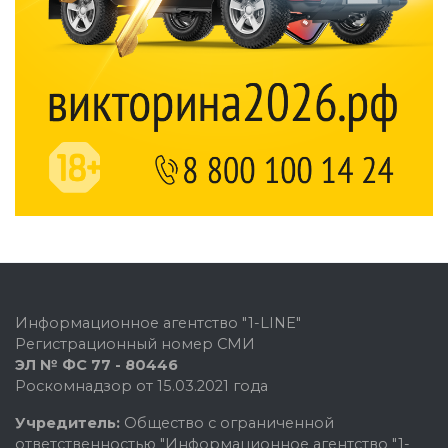
Информационное агентство "1-LINE"
Регистрационный номер СМИ
ЭЛ № ФС 77 - 80446
Роскомнадзор от 15.03.2021 года
Учредитель:
Общество с ограниченной
ответственностью "Информационное агентство "1-