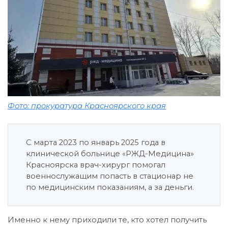
Фото: прокуратура Красноярского края
С марта 2023 по январь 2025 года в
клинической больнице «РЖД-Медицина»
Красноярска врач-хирург помогал
военнослужащим попасть в стационар не
по медицинским показаниям, а за деньги.
Именно к нему приходили те, кто хотел получить