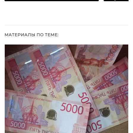
МАТЕРИАЛЫ ПО ТЕМЕ: