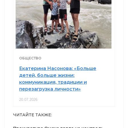
ОБЩЕСТВО
Екатерина Насонова: «Больше
детей, больше жизни:
коммуникация, традиции и
перезагрузка личности»
20.07.2026
ЧИТАЙТЕ ТАКЖЕ: