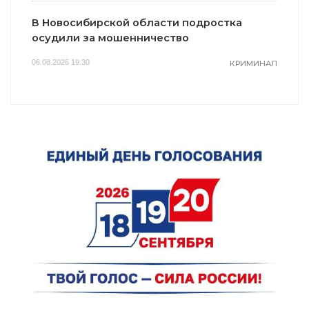
В Новосибирской области подростка
осудили за мошенничество
06.08.2026 19:30
КРИМИНАЛ