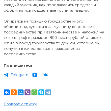
каждый участник, как передавались средства и
оформлялись поддельные госпитализации.
Опираясь на позицию государственного
обвинителя, суд признал мужчину виновным в
посредничестве при взяточничестве и наложил на
него штраф в размере 800 тысяч рублей, а также
изъял в доход государства те деньги, которые он
получил в качестве вознаграждения за
посредничество.
Подпишитесь:
Telegram
Возврат к списку