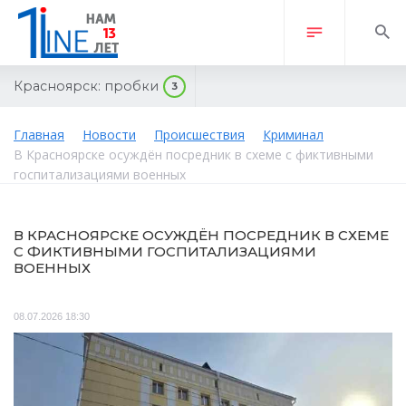
Красноярск:
пробки
3
Главная
Новости
Происшествия
Криминал
В Красноярске осуждён посредник в схеме с фиктивными
госпитализациями военных
В КРАСНОЯРСКЕ ОСУЖДЁН ПОСРЕДНИК В СХЕМЕ
С ФИКТИВНЫМИ ГОСПИТАЛИЗАЦИЯМИ
ВОЕННЫХ
08.07.2026 18:30