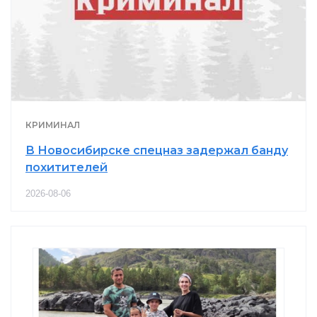
КРИМИНАЛ
В Новосибирске спецназ задержал банду
похитителей
2026-08-06