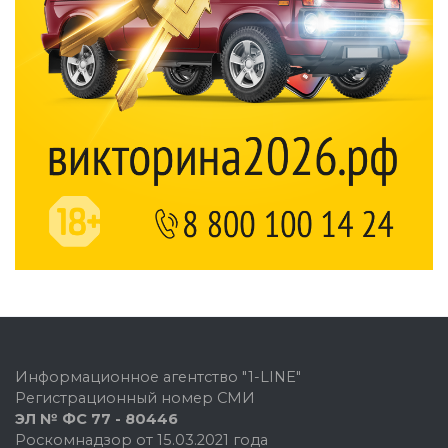
Информационное агентство "1-LINE"
Регистрационный номер СМИ
ЭЛ № ФС 77 - 80446
Роскомнадзор от 15.03.2021 года