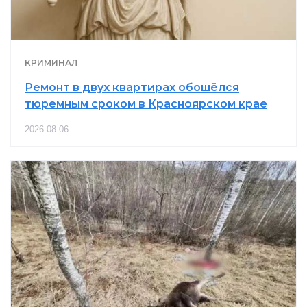
КРИМИНАЛ
Ремонт в двух квартирах обошёлся
тюремным сроком в Красноярском крае
2026-08-06