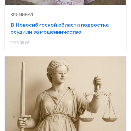
КРИМИНАЛ
В Новосибирской области подростка
осудили за мошенничество
2026-08-06