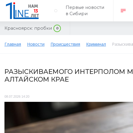
Первые новости
в Сибири
Красноярск:
пробки
0
Главная
Новости
Происшествия
Криминал
Разыскива
РАЗЫСКИВАЕМОГО ИНТЕРПОЛОМ М
АЛТАЙСКОМ КРАЕ
08.07.2026 14:20