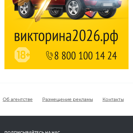
Об агентстве
Размещение рекламы
Контакты
ПОДПИСЫВАЙТЕСЬ НА НАС