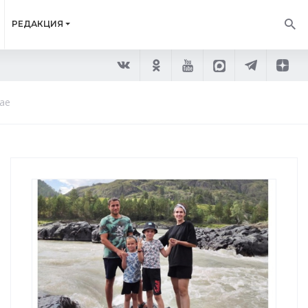
РЕДАКЦИЯ
ае