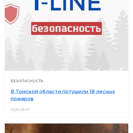
БЕЗОПАСНОСТЬ
В Томской области потушили 18 лесных
пожаров
2026-08-07