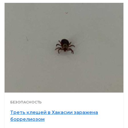
БЕЗОПАСНОСТЬ
Треть клещей в Хакасии заражена
боррелиозом