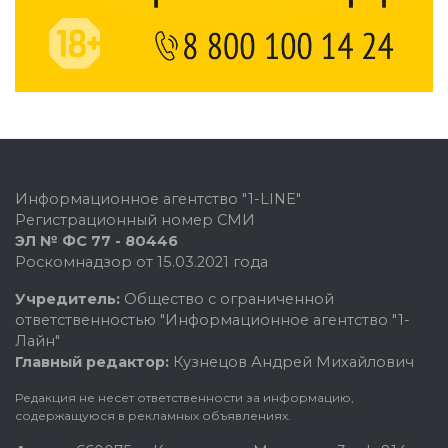
Информационное агентство "1-LINE"
Регистрационный номер СМИ
ЭЛ № ФС 77 - 80446
Роскомнадзор от 15.03.2021 года
Учредитель:
Общество с ограниченной
ответственностью "Информационное агентство "1-
Лайн"
Главный редактор:
Кузнецов Андрей Михайлович
Редакция не несет ответственности за информацию,
содержащуюся в рекламных объявлениях.