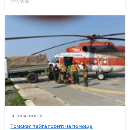
2026-08-06
БЕЗОПАСНОСТЬ
Томская тайга горит: на помощь