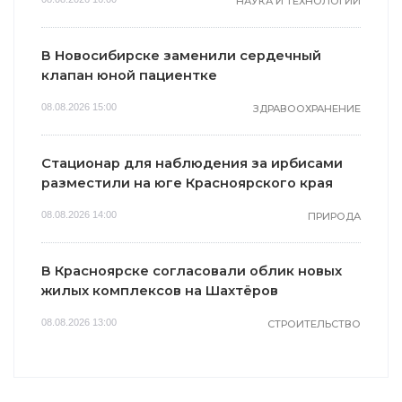
НАУКА И ТЕХНОЛОГИИ
В Новосибирске заменили сердечный
клапан юной пациентке
08.08.2026 15:00
ЗДРАВООХРАНЕНИЕ
Стационар для наблюдения за ирбисами
разместили на юге Красноярского края
08.08.2026 14:00
ПРИРОДА
В Красноярске согласовали облик новых
жилых комплексов на Шахтёров
08.08.2026 13:00
СТРОИТЕЛЬСТВО