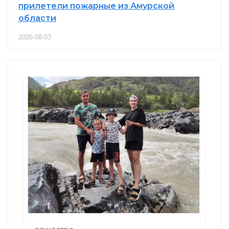
прилетели пожарные из Амурской
области
2026-08-03