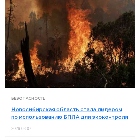
БЕЗОПАСНОСТЬ
Новосибирская область стала лидером
по использованию БПЛА для экоконтроля
2026-08-07