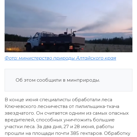
Фото: министерство природы Алтайского края
Об этом сообщили в минприроды.
В конце июня специалисты обработали леса
Ключевского лесничества от пилильщика-ткача
звездчатого. Он считается одним из самых опасных
вредителей, способных уничтожить большие
участки леса. За два дня, 27 и 28 июня, работы
прошли на площади почти 385 гектаров. Обработку