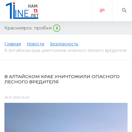
Красноярск:
пробки
2
Главная
Новости
Безопасность
В Алтайском крае уничтожили опасного лесного вредителя
В АЛТАЙСКОМ КРАЕ УНИЧТОЖИЛИ ОПАСНОГО
ЛЕСНОГО ВРЕДИТЕЛЯ
08.07.2026 15:50