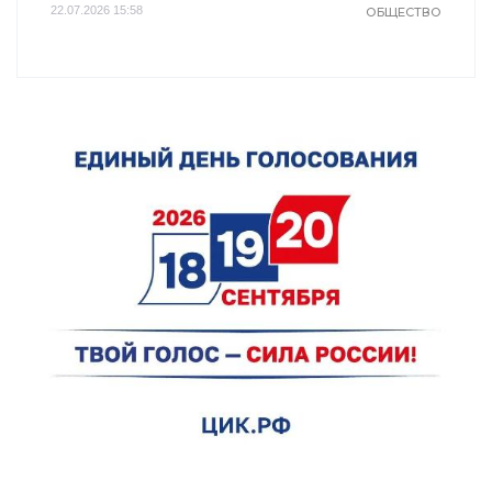
22.07.2026 15:58
ОБЩЕСТВО