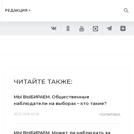
РЕДАКЦИЯ
ЧИТАЙТЕ ТАКЖЕ:
МЫ ВЫБИРАЕМ. Общественные
наблюдатели на выборах – кто такие?
30.07.2026 12:29
ПОЛИТИКА
МЫ ВЫБИРАЕМ. Может ли наблюдать за