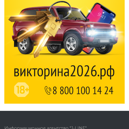
Информационное агентство "1-LINE"