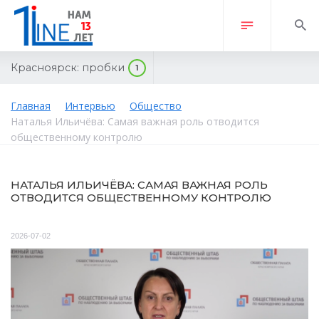
Красноярск:
пробки
1
Главная
Интервью
Общество
Наталья Ильичёва: Самая важная роль отводится
общественному контролю
НАТАЛЬЯ ИЛЬИЧЁВА: САМАЯ ВАЖНАЯ РОЛЬ
ОТВОДИТСЯ ОБЩЕСТВЕННОМУ КОНТРОЛЮ
2026-07-02