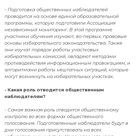
- Подготовка общественных наблюдателей
проводится на основе единой образовательной
программы, которую подготовили Ассоциация
независимый мониторинг. В этой программе
участники обучения изучают, во-первых, правовые
основы избирательного законодательства. Также
они изучат порядок работы участковых
избирательных комиссий, овладеют методами
противодействия информационным провокациям, и
алгоритмами работы нештатных ситуаций, которые
могут возникнуть на избирательных участках.
- Какая роль отводится общественным
наблюдателям?
- Самая важная роль отводится общественному
контролю во всех формах общественного
голосования. Подготовленные наблюдатели будут в
дни голосования присутствовать на всех