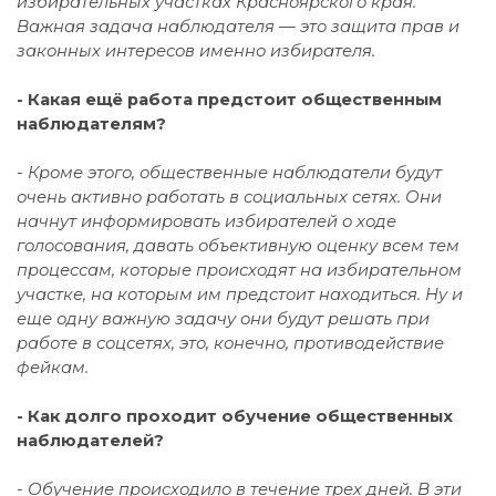
избирательных участках Красноярского края.
Важная задача наблюдателя — это защита прав и
законных интересов именно избирателя.
- Какая ещё работа предстоит общественным
наблюдателям?
- Кроме этого, общественные наблюдатели будут
очень активно работать в социальных сетях. Они
начнут информировать избирателей о ходе
голосования, давать объективную оценку всем тем
процессам, которые происходят на избирательном
участке, на которым им предстоит находиться. Ну и
еще одну важную задачу они будут решать при
работе в соцсетях, это, конечно, противодействие
фейкам.
- Как долго проходит обучение общественных
наблюдателей?
- Обучение происходило в течение трех дней. В эти