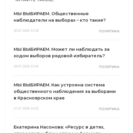
МЫ ВЫБИРАЕМ. Общественные
наблюдатели на выборах – кто такие?
30.07.2026 12:29
ПОЛИТИКА
МЫ ВЫБИРАЕМ. Может ли наблюдать за
ходом выборов рядовой избиратель?
29.07.2026 13:42
ПОЛИТИКА
МЫ ВЫБИРАЕМ. Как устроена система
общественного наблюдения за выборами
в Красноярском крае
27.07.2026 14:22
ПОЛИТИКА
Екатерина Насонова: «Ресурс в детях,