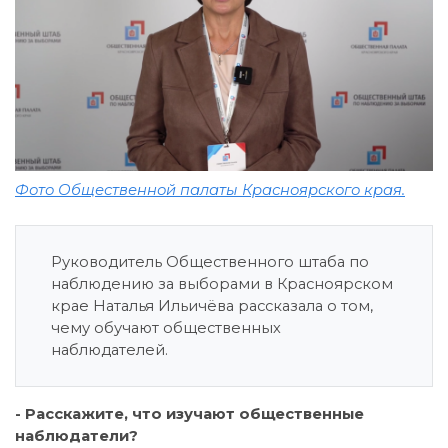
Фото Общественной палаты Красноярского края.
Руководитель Общественного штаба по
наблюдению за выборами в Красноярском
крае Наталья Ильичёва рассказала о том,
чему обучают общественных
наблюдателей.
- Расскажите, что изучают общественные
наблюдатели?