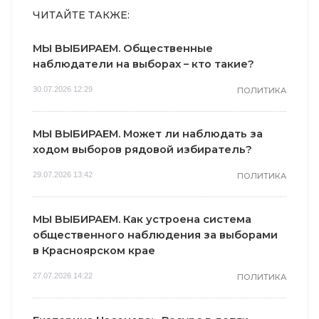
ЧИТАЙТЕ ТАКЖЕ:
МЫ ВЫБИРАЕМ. Общественные
наблюдатели на выборах – кто такие?
30.07.2026 12:29
ПОЛИТИКА
МЫ ВЫБИРАЕМ. Может ли наблюдать за
ходом выборов рядовой избиратель?
29.07.2026 13:42
ПОЛИТИКА
МЫ ВЫБИРАЕМ. Как устроена система
общественного наблюдения за выборами
в Красноярском крае
27.07.2026 14:22
ПОЛИТИКА