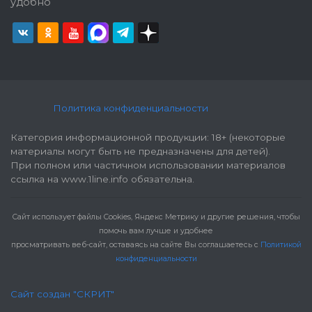
удобно
Политика конфиденциальности
Категория информационной продукции: 18+ (некоторые
материалы могут быть не предназначены для детей).
При полном или частичном использовании материалов
ссылка на www.1line.info обязательна.
Cайт использует файлы Cookies, Яндекс Метрику и другие решения, чтобы
помочь вам лучше и удобнее
просматривать веб-сайт, оставаясь на сайте Вы соглашаетесь с
Политикой
конфиденциальности
Сайт создан "СКРИТ"