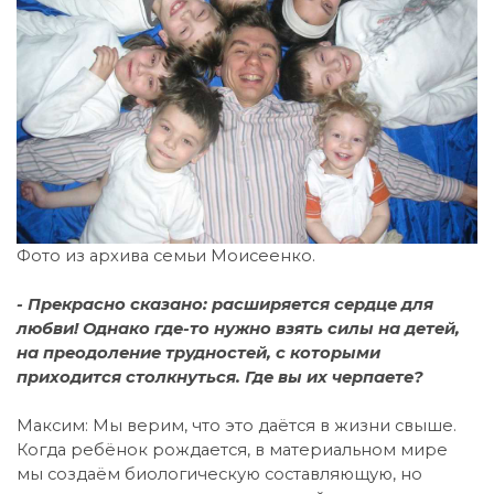
Фото из архива семьи Моисеенко.
- Прекрасно сказано: расширяется сердце для
любви! Однако где-то нужно взять силы на детей,
на преодоление трудностей, с которыми
приходится столкнуться. Где вы их черпаете?
Максим: Мы верим, что это даётся в жизни свыше.
Когда ребёнок рождается, в материальном мире
мы создаём биологическую составляющую, но