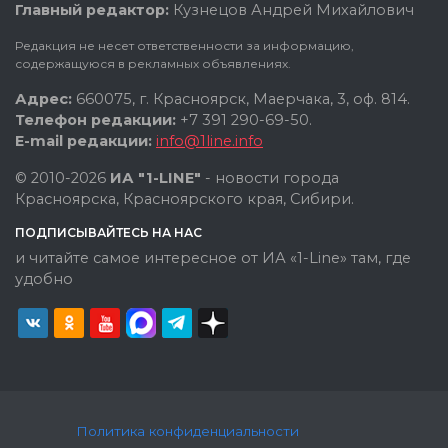
Главный редактор:
Кузнецов Андрей Михайлович
Редакция не несет ответственности за информацию,
содержащуюся в рекламных объявлениях.
Адрес:
660075, г. Красноярск, Маерчака, 3, оф. 814.
Телефон редакции:
+7 391 290-69-50.
E-mail редакции:
info@1line.info
© 2010-2026
ИА "1-LINE"
- новости города
Красноярска, Красноярского края, Сибири.
ПОДПИСЫВАЙТЕСЬ НА НАС
и читайте самое интересное от ИА «1-Line» там, где
удобно
Политика конфиденциальности