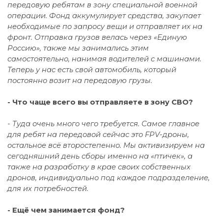
передовую ребятам в зону специальной военной
операции. Фонд аккумулирует средства, закупает
необходимые по запросу вещи и отправляет их на
фронт. Отправка грузов велась через «Единую
Россию», также мы занимались этим
самостоятельно, нанимая водителей с машинами.
Теперь у нас есть свой автомобиль, который
постоянно возит на передовую грузы.
- Что чаще всего вы отправляете в зону СВО?
- Туда очень много чего требуется. Самое главное
для ребят на передовой сейчас это FPV-дроны,
остальное всё второстепенно. Мы активизируем на
сегодняшний день сборы именно на «птичек», а
также на разработку в крае своих собственных
дронов, индивидуально под каждое подразделение,
для их потребностей.
- Ещё чем занимается фонд?