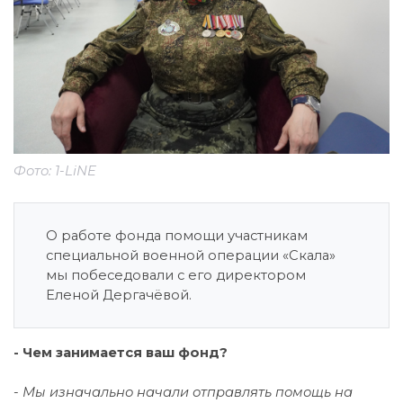
Фото: 1-LiNE
О работе фонда помощи участникам
специальной военной операции «Скала»
мы побеседовали с его директором
Еленой Дергачёвой.
- Чем занимается ваш фонд?
- Мы изначально начали отправлять помощь на