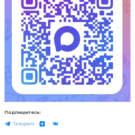
Подпишитесь:
Telegram