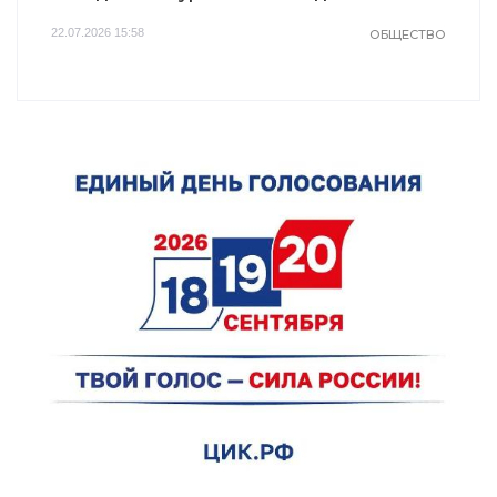
22.07.2026 15:58
ОБЩЕСТВО