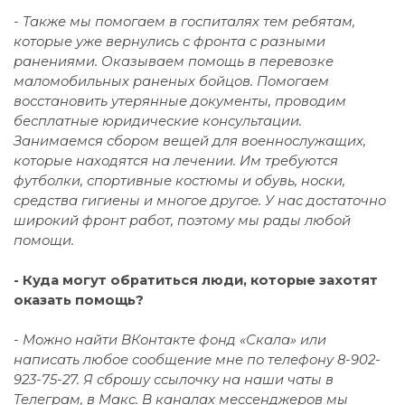
- Также мы помогаем в госпиталях тем ребятам,
которые уже вернулись с фронта с разными
ранениями. Оказываем помощь в перевозке
маломобильных раненых бойцов. Помогаем
восстановить утерянные документы, проводим
бесплатные юридические консультации.
Занимаемся сбором вещей для военнослужащих,
которые находятся на лечении. Им требуются
футболки, спортивные костюмы и обувь, носки,
средства гигиены и многое другое. У нас достаточно
широкий фронт работ, поэтому мы рады любой
помощи.
- Куда могут обратиться люди, которые захотят
оказать помощь?
- Можно найти ВКонтакте фонд «Скала» или
написать любое сообщение мне по телефону 8-902-
923-75-27. Я сброшу ссылочку на наши чаты в
Телеграм, в Макс. В каналах мессенджеров мы