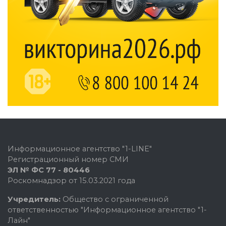
Информационное агентство "1-LINE"
Регистрационный номер СМИ
ЭЛ № ФС 77 - 80446
Роскомнадзор от 15.03.2021 года
Учредитель:
Общество с ограниченной
ответственностью "Информационное агентство "1-
Лайн"