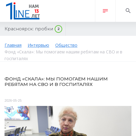
Красноярск:
пробки
2
Главная
Интервью
Общество
Фонд «Скала»: Мы помогаем нашим ребятам на СВО и в
госпиталях
ФОНД «СКАЛА»: МЫ ПОМОГАЕМ НАШИМ
РЕБЯТАМ НА СВО И В ГОСПИТАЛЯХ
2026-05-25