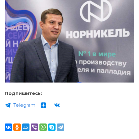
Подпишитесь:
Telegram