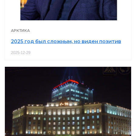
АРКТИКА
2025 год был сложным, но виден позитив
2025-12-29