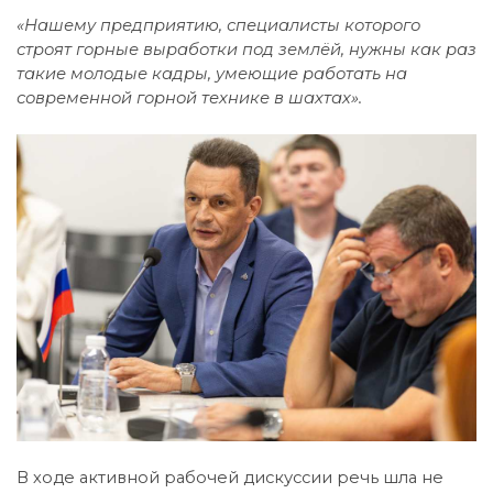
«Нашему предприятию, специалисты которого
строят горные выработки под землёй, нужны как раз
такие молодые кадры, умеющие работать на
современной горной технике в шахтах».
В ходе активной рабочей дискуссии речь шла не