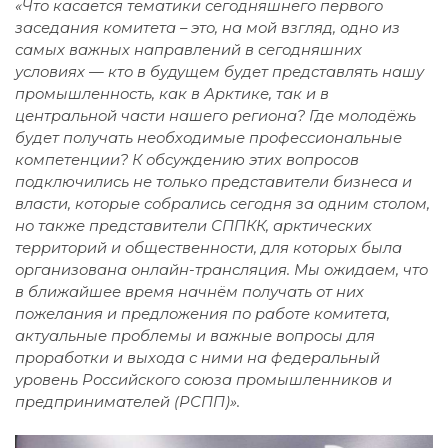
«Что касается тематики сегодняшнего первого
заседания комитета – это, на мой взгляд, одно из
самых важных направлений в сегодняшних
условиях — кто в будущем будет представлять нашу
промышленность, как в Арктике, так и в
центральной части нашего региона? Где молодёжь
будет получать необходимые профессиональные
компетенции? К обсуждению этих вопросов
подключились не только представители бизнеса и
власти, которые собрались сегодня за одним столом,
но также представители СППКК, арктических
территорий и общественности, для которых была
организована онлайн-трансляция. Мы ожидаем, что
в ближайшее время начнём получать от них
пожелания и предложения по работе комитета,
актуальные проблемы и важные вопросы для
проработки и выхода с ними на федеральный
уровень Российского союза промышленников и
предпринимателей (РСПП)».