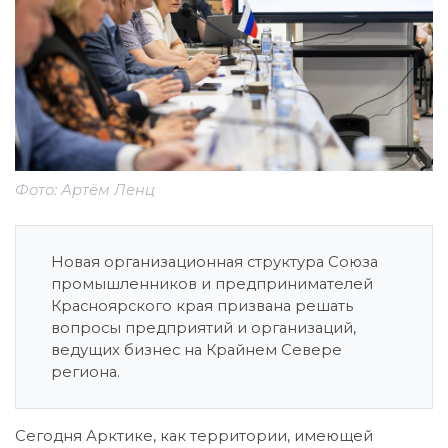
Фото: Артём Ленц
Новая организационная структура Союза
промышленников и предпринимателей
Красноярского края призвана решать
вопросы предприятий и организаций,
ведущих бизнес на Крайнем Севере
региона.
Сегодня Арктике, как территории, имеющей