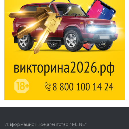
Информационное агентство "1-LINE"