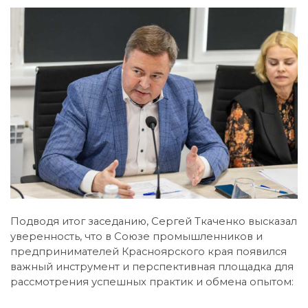
Подводя итог заседанию, Сергей Ткаченко высказал
уверенность, что в Союзе промышленников и
предпринимателей Красноярского края появился
важный инструмент и перспективная площадка для
рассмотрения успешных практик и обмена опытом: