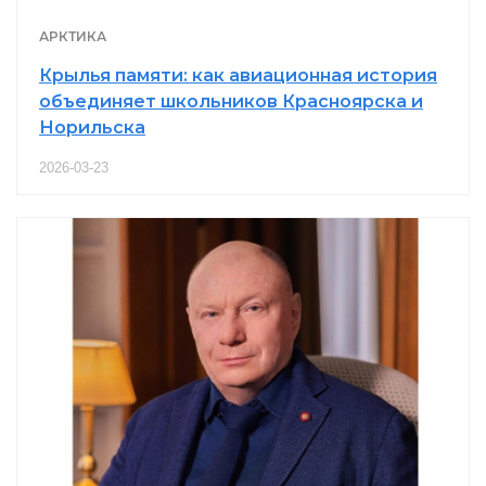
АРКТИКА
Крылья памяти: как авиационная история
объединяет школьников Красноярска и
Норильска
2026-03-23