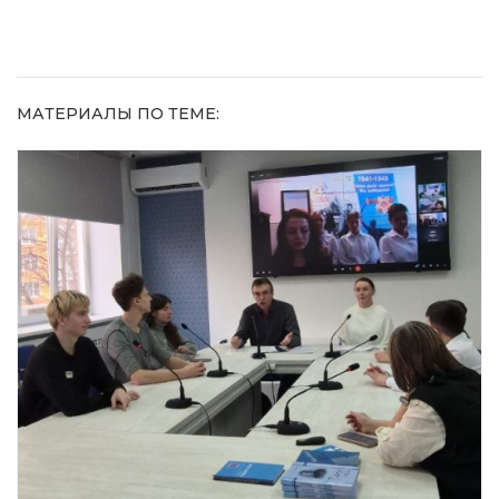
МАТЕРИАЛЫ ПО ТЕМЕ: