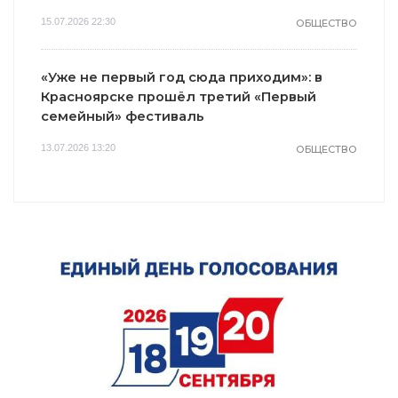
15.07.2026 22:30
ОБЩЕСТВО
«Уже не первый год сюда приходим»: в
Красноярске прошёл третий «Первый
семейный» фестиваль
13.07.2026 13:20
ОБЩЕСТВО