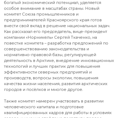
богатый экономический потенциал, уделяется
особое внимание в масштабах страны. Новый
комитет Союза промышленников и
предпринимателей Красноярского края готов
внести свой вклад в решение национальных задач.
Как рассказал его председатель, вице-президент
компании «Норникель» Сергей Ткаченко, на
повестке комитета – разработка предложений по
совершенствованию законодательства и
нормативно-правовой базы, регулирующей
деятельность в Арктике, внедрение инновационных
технологий и лучших практик для повышения
эффективности северных предприятий и
производств, вопросы экологии, повышения
качества жизни населения, развития арктических
городов и посёлков и многое другое.
Также комитет намерен участвовать в развитии
человеческого капитала и подготовке
квалифицированных кадров для работы в условиях