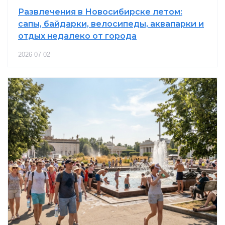
Развлечения в Новосибирске летом:
сапы, байдарки, велосипеды, аквапарки и
отдых недалеко от города
2026-07-02