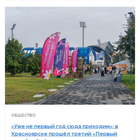
ОБЩЕСТВО
«Уже не первый год сюда приходим»: в
Красноярске прошёл третий «Первый