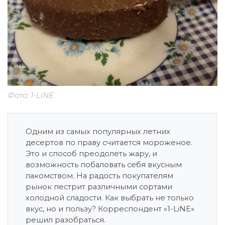
Фото: 1-LiNE
Одним из самых популярных летних
десертов по праву считается мороженое.
Это и способ преодолеть жару, и
возможность побаловать себя вкусным
лакомством. На радость покупателям
рынок пестрит различными сортами
холодной сладости. Как выбрать не только
вкус, но и пользу? Корреспондент «1-LiNE»
решил разобраться.