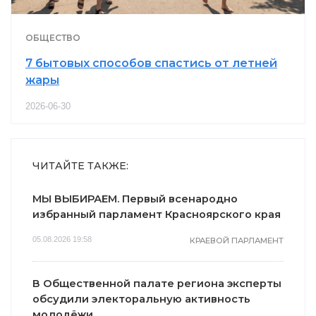
ОБЩЕСТВО
7 бытовых способов спастись от летней
жары
2026-06-30
ЧИТАЙТЕ ТАКЖЕ:
МЫ ВЫБИРАЕМ. Первый всенародно
избранный парламент Красноярского края
05.08.2026 19:58
КРАЕВОЙ ПАРЛАМЕНТ
В Общественной палате региона эксперты
обсудили электоральную активность
молодёжи