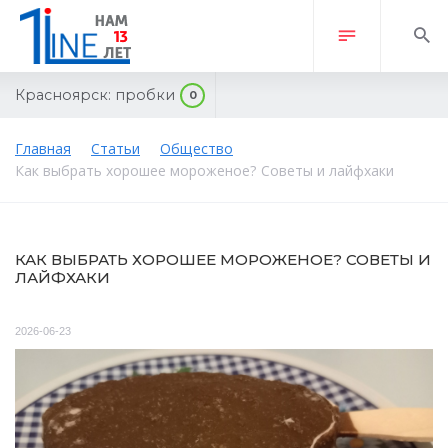
Красноярск:
пробки
0
Главная
Статьи
Общество
Как выбрать хорошее мороженое? Советы и лайфхаки
КАК ВЫБРАТЬ ХОРОШЕЕ МОРОЖЕНОЕ? СОВЕТЫ И
ЛАЙФХАКИ
2026-06-23