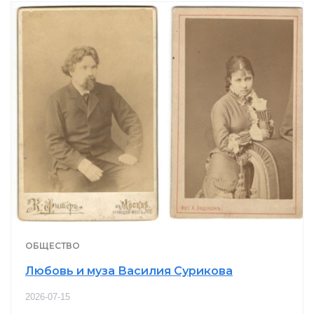
ОБЩЕСТВО
Любовь и муза Василия Сурикова
2026-07-15