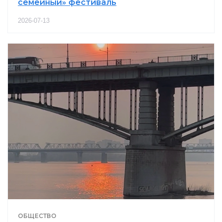
семейный» фестиваль
2026-07-13
ОБЩЕСТВО