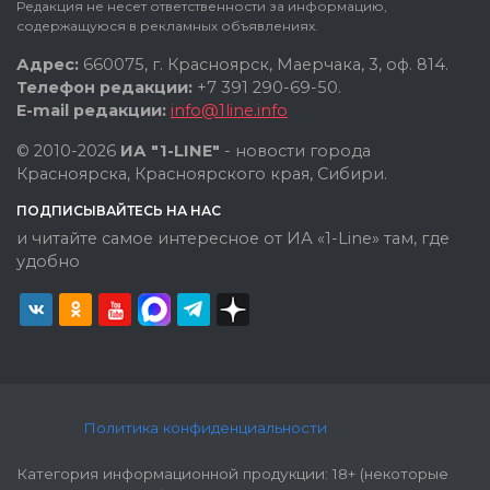
Редакция не несет ответственности за информацию,
содержащуюся в рекламных объявлениях.
Адрес:
660075, г. Красноярск, Маерчака, 3, оф. 814.
Телефон редакции:
+7 391 290-69-50.
E-mail редакции:
info@1line.info
© 2010-2026
ИА "1-LINE"
- новости города
Красноярска, Красноярского края, Сибири.
ПОДПИСЫВАЙТЕСЬ НА НАС
и читайте самое интересное от ИА «1-Line» там, где
удобно
Политика конфиденциальности
Категория информационной продукции: 18+ (некоторые