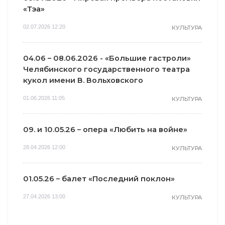
«Тэа»
02.07.2026 12:20
КУЛЬТУРА
04.06 – 08.06.2026 - «Большие гастроли»
Челябинского государственного театра
кукол имени В. Вольховского
01.06.2026 11:05
КУЛЬТУРА
09. и 10.05.26 – опера «Любить на войне»
28.04.2026 12:00
КУЛЬТУРА
01.05.26 – балет «Последний поклон»
27.04.2026 13:00
КУЛЬТУРА