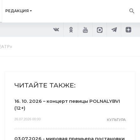
РЕДАКЦИЯ
ТЕАТР»
ЧИТАЙТЕ ТАКЖЕ:
16. 10. 2026 – концерт певицы POLNALYBVI
(12+)
26.07.2026 00:00
КУЛЬТУРА
03.07.2026 - мировая премьера постановки