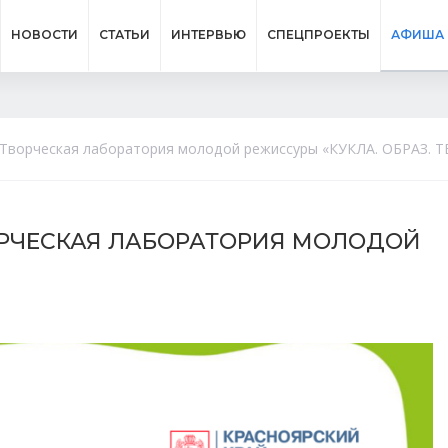
НОВОСТИ
СТАТЬИ
ИНТЕРВЬЮ
СПЕЦПРОЕКТЫ
АФИША
 V Творческая лаборатория молодой режиссуры «КУКЛА. ОБРАЗ. 
ТВОРЧЕСКАЯ ЛАБОРАТОРИЯ МОЛОДОЙ