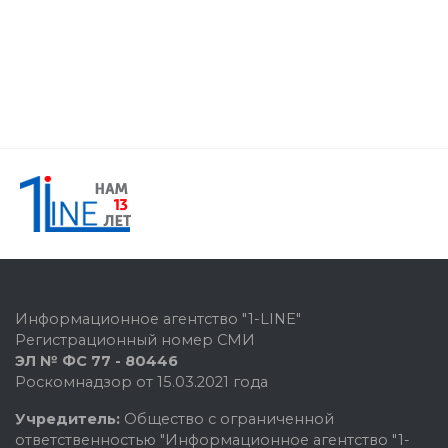
Информационное агентство "1-LINE"
Регистрационный номер СМИ
ЭЛ № ФС 77 - 80446
Роскомнадзор от 15.03.2021 года
Учредитель:
Общество с ограниченной
ответственностью "Информационное агентство "1-