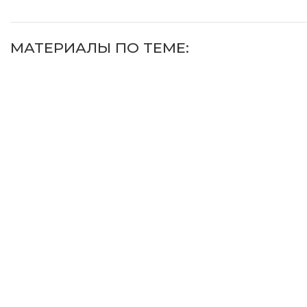
МАТЕРИАЛЫ ПО ТЕМЕ: