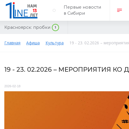
Первые новости
в Сибири
Красноярск:
пробки
1
Главная
Афиша
Культура
19 - 23. 02.2026 – мероприя
19 - 23. 02.2026 – МЕРОПРИЯТИЯ 
2026-02-18