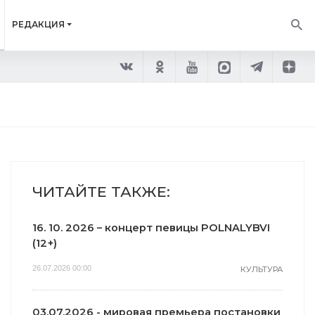
РЕДАКЦИЯ
ЧИТАЙТЕ ТАКЖЕ:
16. 10. 2026 – концерт певицы POLNALYBVI
(12+)
26.07.2026 00:00
КУЛЬТУРА
03.07.2026 - мировая премьера постановки