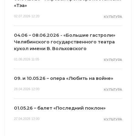
«Тэа»
02.07.2026 12:20
КУЛЬТУРА
04.06 – 08.06.2026 - «Большие гастроли»
Челябинского государственного театра
кукол имени В. Вольховского
01.06.2026 11:05
КУЛЬТУРА
09. и 10.05.26 – опера «Любить на войне»
28.04.2026 12:00
КУЛЬТУРА
01.05.26 – балет «Последний поклон»
27.04.2026 13:00
КУЛЬТУРА