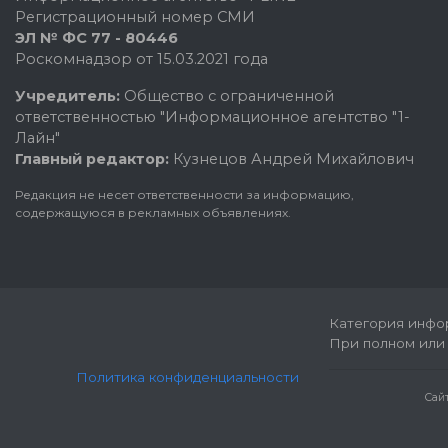
Регистрационный номер СМИ
ЭЛ № ФС 77 - 80446
Роскомнадзор от 15.03.2021 года
Учредитель:
Общество с ограниченной
ответственностью "Информационное агентство "1-
Лайн"
Главный редактор:
Кузнецов Андрей Михайлович
Редакция не несет ответственности за информацию,
содержащуюся в рекламных объявлениях.
Категория инфор
При полном или 
Политика конфиденциальности
Cай