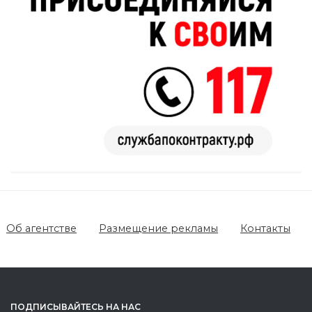
Об агентстве
Размещение рекламы
Контакты
ПОДПИСЫВАЙТЕСЬ НА НАС