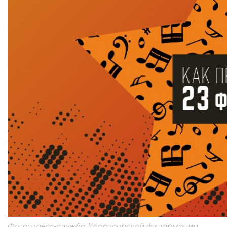
Фото: пресс-служба Красноярской филармонии